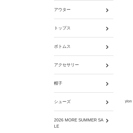
アウター
トップス
ボトムス
アクセサリー
帽子
シューズ
ylo
2026 MORE SUMMER SA
LE