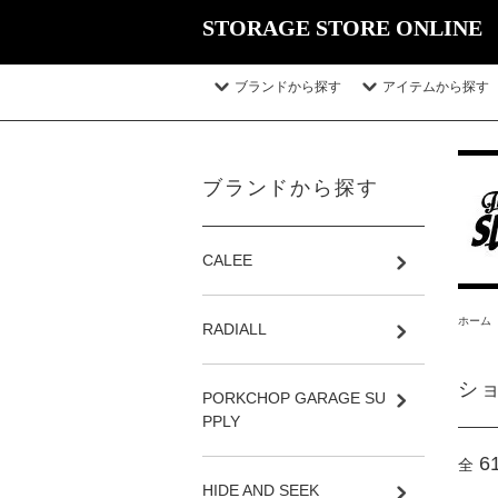
STORAGE STORE ONLINE
ブランドから探す
アイテムから探す
ブランドから探す
CALEE
ホーム
RADIALL
シ
PORKCHOP GARAGE SU
PPLY
6
全
HIDE AND SEEK