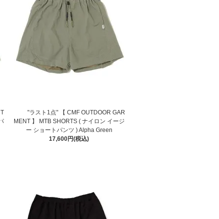
T
"ラスト1点" 【 CMF OUTDOOR GAR
パ
MENT 】 MTB SHORTS ( ナイロン イージ
ー ショートパンツ ) Alpha Green
17,600円(税込)