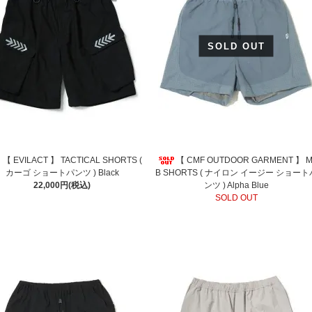
SOLD OUT
【 EVILACT 】 TACTICAL SHORTS (
【 CMF OUTDOOR GARMENT 】 M
カーゴ ショートパンツ ) Black
B SHORTS ( ナイロン イージー ショート
22,000円(税込)
ンツ ) Alpha Blue
SOLD OUT