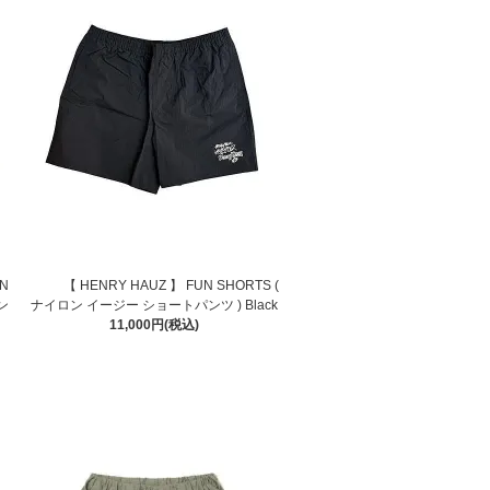
N
【 HENRY HAUZ 】 FUN SHORTS (
ン
ナイロン イージー ショートパンツ ) Black
11,000円(税込)