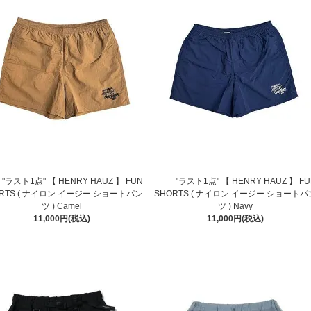
"ラスト1点" 【 HENRY HAUZ 】 FUN
"ラスト1点" 【 HENRY HAUZ 】 FU
ORTS ( ナイロン イージー ショートパン
SHORTS ( ナイロン イージー ショートパ
ツ ) Camel
ツ ) Navy
11,000円(税込)
11,000円(税込)