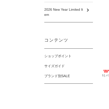
2026 New Year Limited It
em
コンテンツ
ショップポイント
サイズガイド
t (
ブランド別SALE