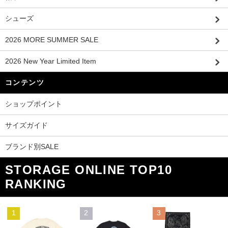
シューズ
2026 MORE SUMMER SALE
2026 New Year Limited Item
コンテンツ
ショップポイント
サイズガイド
ブランド別SALE
STORAGE ONLINE TOP10
RANKING
1
2
3