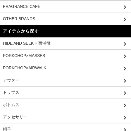
FRAGRANCE CAFE
OTHER BRANDS
アイテムから探す
HIDE AND SEEK × 西浦徹
PORKCHOP×MASSES
PORKCHOP×AIRWALK
アウター
トップス
ボトムス
アクセサリー
帽子