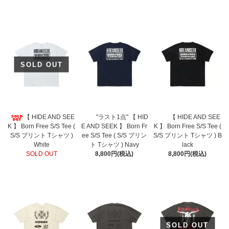
SOLD OUT
【 HIDE AND SEE
"ラスト1点" 【 HID
【 HIDE AND SEE
K 】 Born Free S/S Tee (
E AND SEEK 】 Born Fr
K 】 Born Free S/S Tee (
S/S プリント Tシャツ )
ee S/S Tee ( S/S プリン
S/S プリント Tシャツ ) B
White
ト Tシャツ ) Navy
lack
SOLD OUT
8,800円(税込)
8,800円(税込)
SOLD OUT