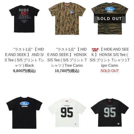
SOLD OUT
"ラスト1点" 【 HID
"ラスト1点" 【 HID
【 HIDE AND SEE
E AND SEEK 】 AND S/
E AND SEEK 】 HDNSK
K 】 HDNSK S/S Tee (
S Tee ( S/S プリント Tシ
S/S Tee ( S/S プリント T
S/S プリント Tシャツ ) T
ャツ ) Black
シャツ ) Tree Camo
iger Camo
8,800円(税込)
10,780円(税込)
SOLD OUT