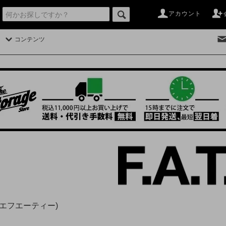
アカウント
コンテンツ
T(エフエーティー)