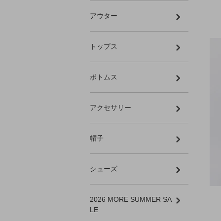
アウター
トップス
ボトムス
アクセサリー
帽子
シューズ
2026 MORE SUMMER SA
LE