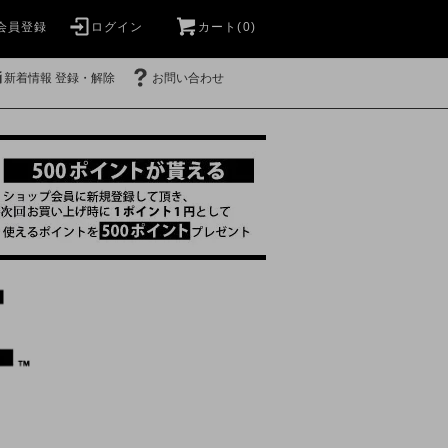
会員登録
ログイン
カート(0)
新着情報 登録・解除
お問い合わせ