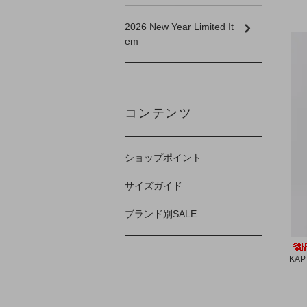
2026 New Year Limited It
em
コンテンツ
ショップポイント
サイズガイド
ブランド別SALE
KAP