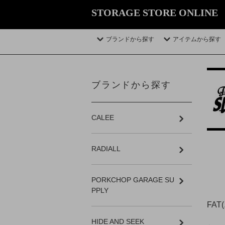
STORAGE STORE ONLINE
ブランドから探す
アイテムから探す
ブランドから探す
CALEE
RADIALL
PORKCHOP GARAGE SU
PPLY
FA
HIDE AND SEEK