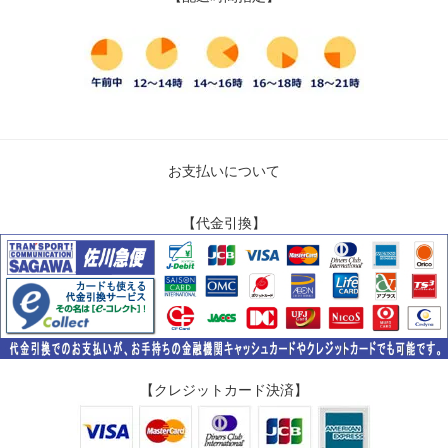
お支払いについて
【代金引換】
【クレジットカード決済】