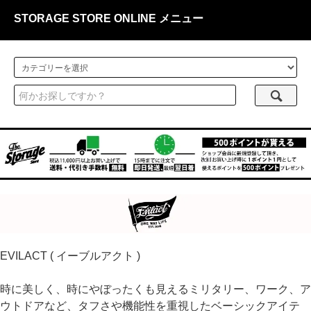
STORAGE STORE ONLINE メニュー
EVILACT ( イーブルアクト )
時に美しく、時にやぼったくも見えるミリタリー、ワーク、ア
ウトドアなど、タフさや機能性を重視したベーシックアイテ