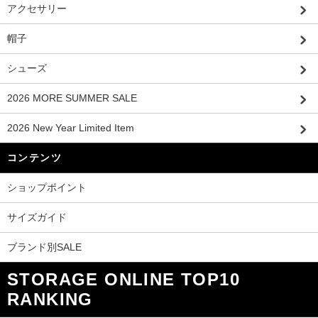
アクセサリー
帽子
シューズ
2026 MORE SUMMER SALE
2026 New Year Limited Item
コンテンツ
ショップポイント
サイズガイド
ブランド別SALE
STORAGE ONLINE TOP10
RANKING