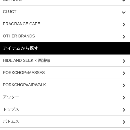
CLUCT
FRAGRANCE CAFE
OTHER BRANDS
アイテムから探す
HIDE AND SEEK × 西浦徹
PORKCHOP×MASSES
PORKCHOP×AIRWALK
アウター
トップス
ボトムス