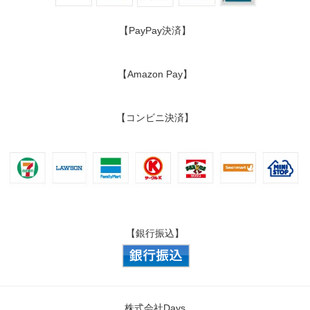
【PayPay決済】
【Amazon Pay】
【コンビニ決済】
【銀行振込】
株式会社Days