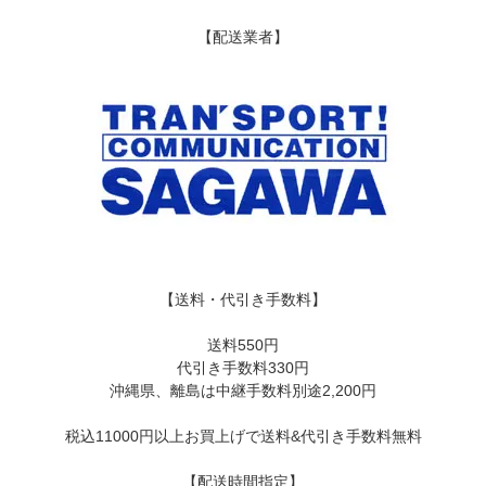
【配送業者】
【送料・代引き手数料】
送料550円
代引き手数料330円
沖縄県、離島は中継手数料別途2,200円
税込11000円以上お買上げで送料&代引き手数料無料
【配送時間指定】