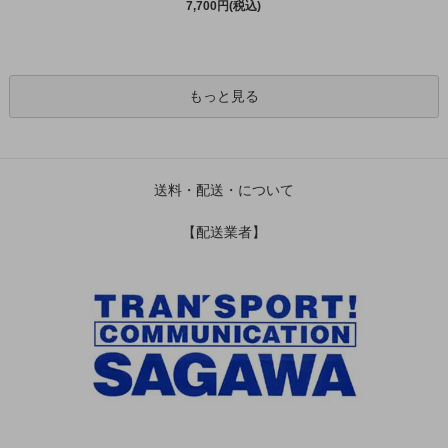
7,700円(税込)
もっと見る
送料・配送・について
【配送業者】