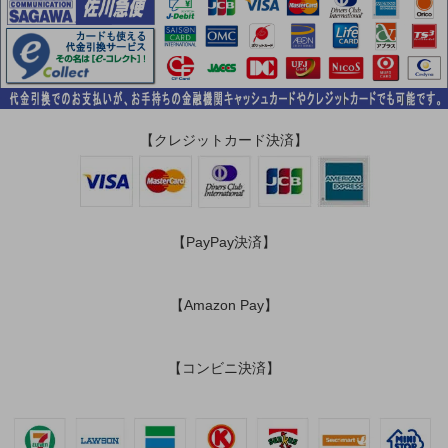
【クレジットカード決済】
【PayPay決済】
【Amazon Pay】
【コンビニ決済】