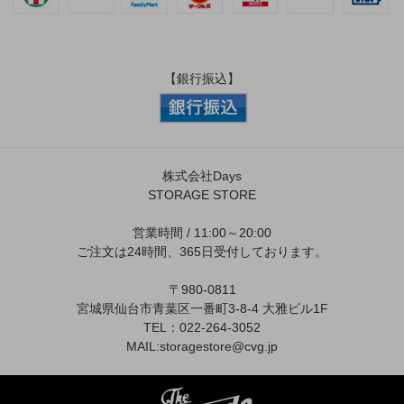
【銀行振込】
株式会社Days
STORAGE STORE
営業時間 / 11:00～20:00
ご注文は24時間、365日受付しております。
〒980-0811
宮城県仙台市青葉区一番町3-8-4 大雅ビル1F
TEL：022-264-3052
MAIL:
storagestore@cvg.jp