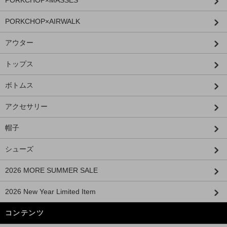
PORKCHOP×AIRWALK
アウター
トップス
ボトムス
アクセサリー
帽子
シューズ
2026 MORE SUMMER SALE
2026 New Year Limited Item
コンテンツ