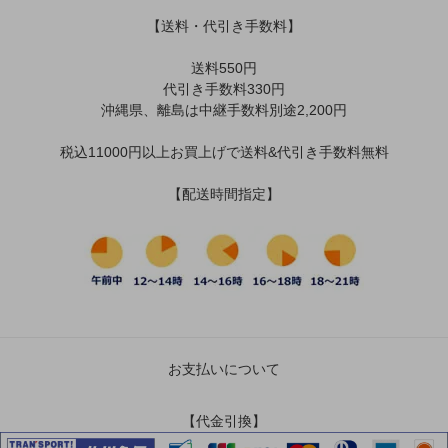
【送料・代引き手数料】
送料550円
代引き手数料330円
沖縄県、離島は中継手数料別途2,200円
税込11000円以上お買上げで送料&代引き手数料無料
【配送時間指定】
お支払いについて
【代金引換】