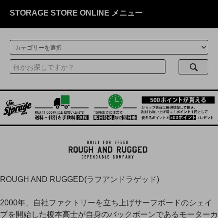
STORAGE STORE ONLINE メニュー
ROUGH AND RUGGED(ラフアンドラゲッド)
2000年、自社ファクトリーを立ち上げサーフボードのシェイ
プを開始した榎本高士が自身のバックボーンであるモーターカ