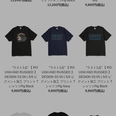
13,200円(税込)
ット Tシャツ ) Pig Black
avy
13,200円(税込)
9,900円(税込)
"ラスト1点" 【 RO
"ラスト1点" 【 RO
"ラスト1点" 【 RO
UGH AND RUGGED 】
UGH AND RUGGED 】
UGH AND RUGGED 】
DESIGN SS 06 ( S/S ピ
DESIGN SS 05 ( S/S ピ
DESIGN SS 05 ( S/S ピ
グメント加工 プリント T
グメント加工 プリント T
グメント加工 プリント T
シャツ ) Pig Black
シャツ ) Pig Navy
シャツ ) Pig Black
9,900円(税込)
9,900円(税込)
9,900円(税込)