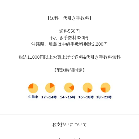
【送料・代引き手数料】
送料550円
代引き手数料330円
沖縄県、離島は中継手数料別途2,200円
税込11000円以上お買上げで送料&代引き手数料無料
【配送時間指定】
お支払いについて