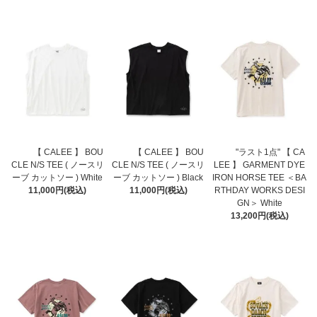
【 CALEE 】 BOU
【 CALEE 】 BOU
"ラスト1点" 【 CA
CLE N/S TEE ( ノースリ
CLE N/S TEE ( ノースリ
LEE 】 GARMENT DYE
ーブ カットソー ) White
ーブ カットソー ) Black
IRON HORSE TEE ＜BA
11,000円(税込)
11,000円(税込)
RTHDAY WORKS DESI
GN＞ White
13,200円(税込)