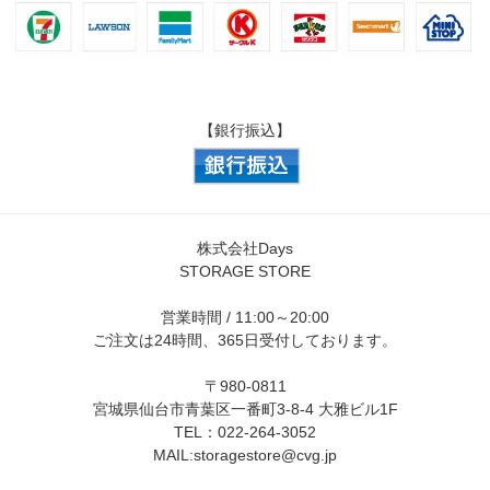
【銀行振込】
株式会社Days
STORAGE STORE
営業時間 / 11:00～20:00
ご注文は24時間、365日受付しております。
〒980-0811
宮城県仙台市青葉区一番町3-8-4 大雅ビル1F
TEL：022-264-3052
MAIL:
storagestore@cvg.jp