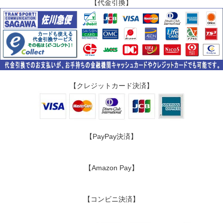
【代金引換】
【クレジットカード決済】
【PayPay決済】
【Amazon Pay】
【コンビニ決済】