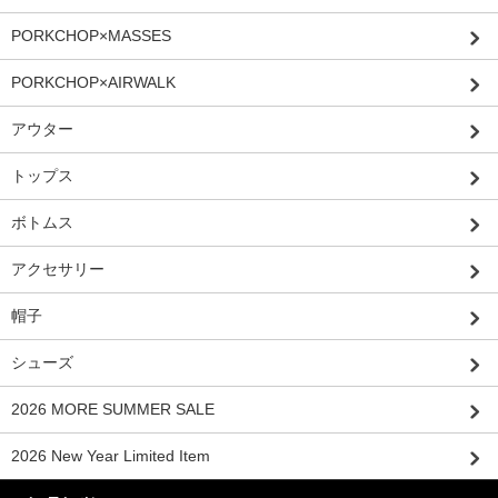
PORKCHOP×MASSES
PORKCHOP×AIRWALK
アウター
トップス
ボトムス
アクセサリー
帽子
シューズ
2026 MORE SUMMER SALE
2026 New Year Limited Item