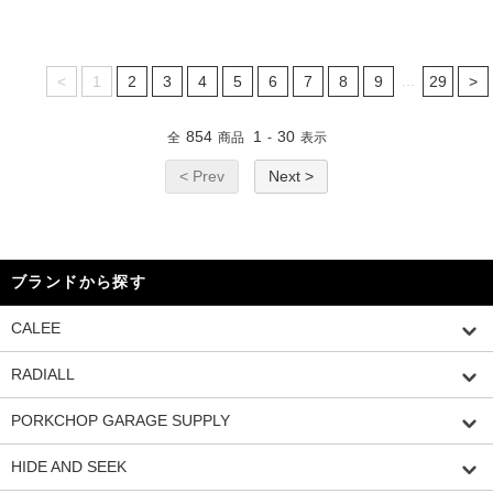
...
<
1
2
3
4
5
6
7
8
9
29
>
854
1
30
全
商品
-
表示
< Prev
Next >
ブランドから探す
CALEE
RADIALL
PORKCHOP GARAGE SUPPLY
HIDE AND SEEK