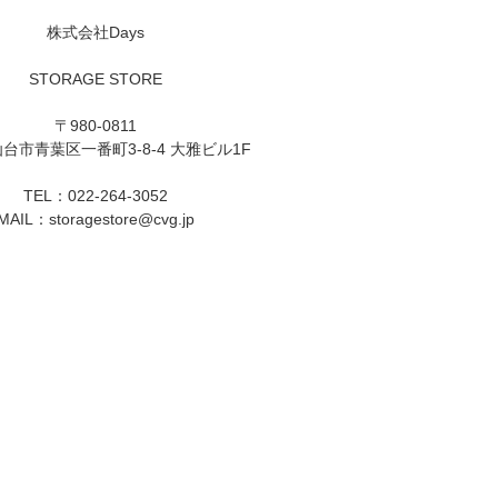
株式会社Days
STORAGE STORE
〒980-0811
台市青葉区一番町3-8-4 大雅ビル1F
TEL：022-264-3052
MAIL：
storagestore@cvg.jp