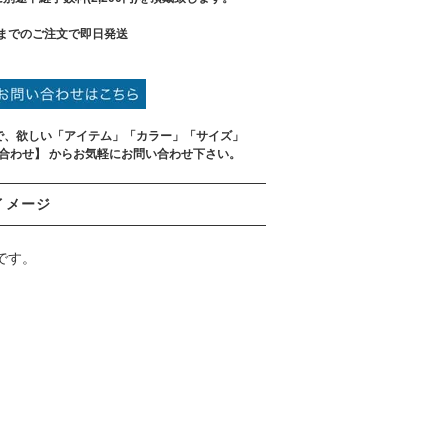
までのご注文で即日発送
で、欲しい「アイテム」「カラー」「サイズ」
い合わせ】 からお気軽にお問い合わせ下さい。
イメージ
荷です。