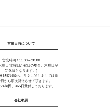
営業日時について
営業時間 / 11:00～20:00
水曜日(水曜日が祝日の場合、木曜日が
定休日となります。)
9日15時以降のご注文に関しましては新
2日から順次発送させて頂きます。
24時間、365日受付しております。
会社概要