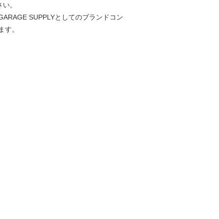
さい。
AGE SUPPLYとしてのブランドコン
ます。