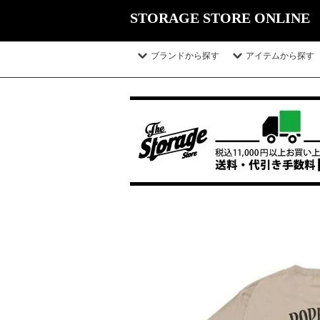
STORAGE STORE ONLINE
ブランドから探す
アイテムから探す