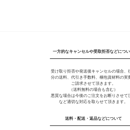
一方的なキャンセルや受取拒否などについ
受け取り拒否や発送後キャンセルの場合、
分の送料、代引き手数料、梱包資材料の実
ご請求させて頂きます。
（送料無料の場合も含む）
悪質な場合は今後のご注文をお断りさせて
など適切な対応を取らせて頂きます。
送料・配送・返品などについて