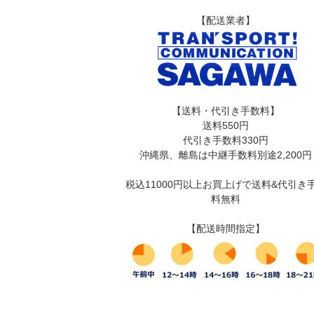
【配送業者】
【送料・代引き手数料】
送料550円
代引き手数料330円
沖縄県、離島は中継手数料別途2,200円
税込11000円以上お買上げで送料&代引き
料無料
【配送時間指定】