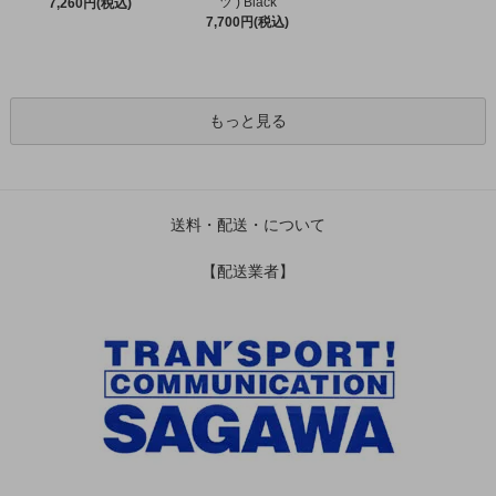
ツ ) Black
7,260円(税込)
7,700円(税込)
もっと見る
送料・配送・について
【配送業者】