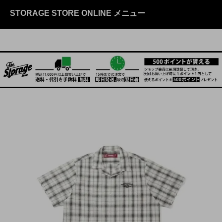
STORAGE STORE ONLINE メニュー