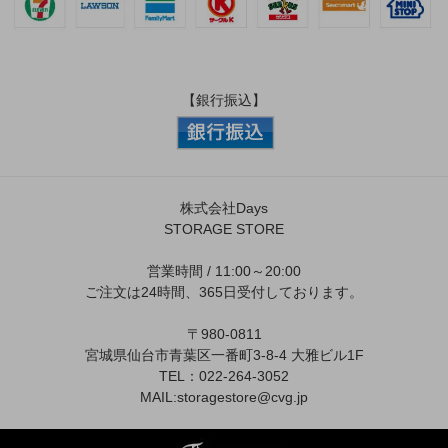
【銀行振込】
株式会社Days
STORAGE STORE
営業時間 / 11:00～20:00
ご注文は24時間、365日受付しております。
〒980-0811
宮城県仙台市青葉区一番町3-8-4 大雅ビル1F
TEL：022-264-3052
MAIL:
storagestore@cvg.jp