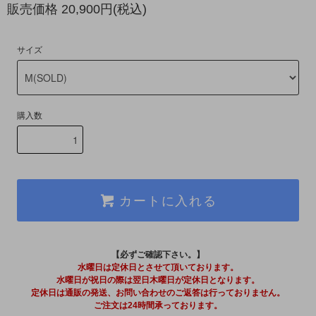
販売価格 20,900円(税込)
サイズ
購入数
カートに入れる
【必ずご確認下さい。】
水曜日は定休日とさせて頂いております。
水曜日が祝日の際は翌日木曜日が定休日となります。
定休日は通販の発送、お問い合わせのご返答は行っておりません。
ご注文は24時間承っております。