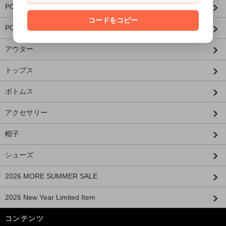
PORKCHOP×MASSES
コードをコピー
PORKCHOP×AIRWALK
アウター
トップス
ボトムス
アクセサリー
帽子
シューズ
2026 MORE SUMMER SALE
2026 New Year Limited Item
コンテンツ