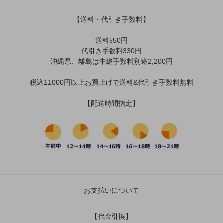
【送料・代引き手数料】
送料550円
代引き手数料330円
沖縄県、離島は中継手数料別途2,200円
税込11000円以上お買上げで送料&代引き手数料無料
【配送時間指定】
お支払いについて
【代金引換】