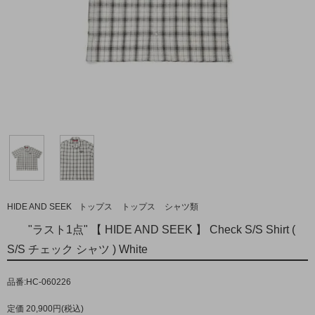
HIDE AND SEEK
トップス
トップス
シャツ類
"ラスト1点" 【 HIDE AND SEEK 】 Check S/S Shirt (
S/S チェック シャツ ) White
品番:HC-060226
定価 20,900円(税込)