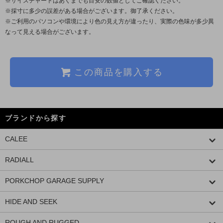
※サイズチャートはあくまでも目安の数値としてご確認ください。
※採寸に多少の誤差がある場合がございます。御了承ください。
※ご利用のパソコンや環境により色の見え方が違ったり、実際の色味が多少異
なって見える場合がございます。
この商品を購入する
ブランドから探す
CALEE
RADIALL
PORKCHOP GARAGE SUPPLY
HIDE AND SEEK
ROUGH AND RUGGED