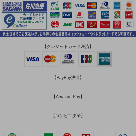
【クレジットカード決済】
【PayPay決済】
【Amazon Pay】
【コンビニ決済】