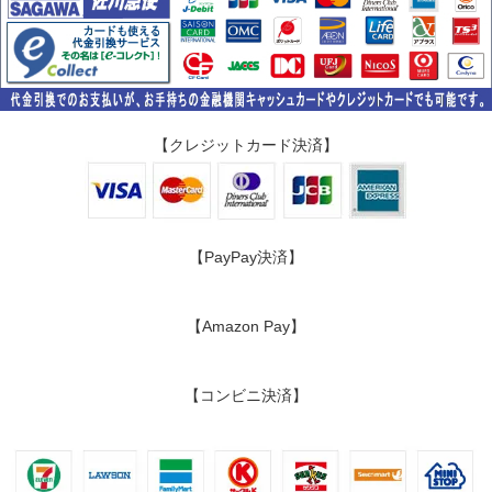
【クレジットカード決済】
【PayPay決済】
【Amazon Pay】
【コンビニ決済】