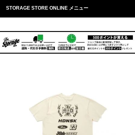
STORAGE STORE ONLINE メニュー