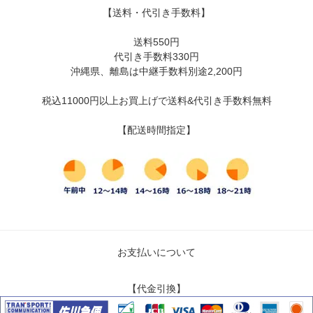
【送料・代引き手数料】
送料550円
代引き手数料330円
沖縄県、離島は中継手数料別途2,200円
税込11000円以上お買上げで送料&代引き手数料無料
【配送時間指定】
お支払いについて
【代金引換】