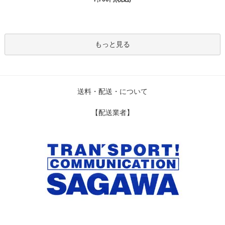
もっと見る
送料・配送・について
【配送業者】