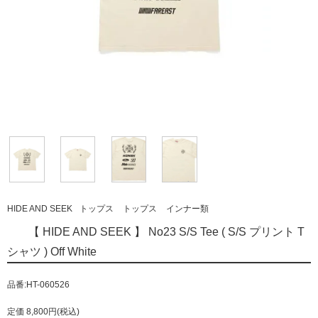
HIDE AND SEEK
トップス
トップス
インナー類
【 HIDE AND SEEK 】 No23 S/S Tee ( S/S プリント T
シャツ ) Off White
品番:HT-060526
定価 8,800円(税込)