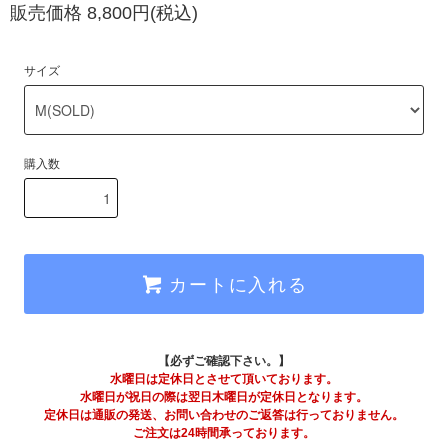
販売価格 8,800円(税込)
サイズ
購入数
カートに入れる
【必ずご確認下さい。】
水曜日は定休日とさせて頂いております。
水曜日が祝日の際は翌日木曜日が定休日となります。
定休日は通販の発送、お問い合わせのご返答は行っておりません。
ご注文は24時間承っております。