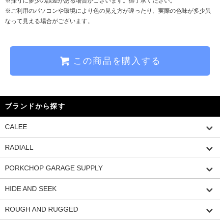
※採寸に多少の誤差がある場合がございます。御了承ください。
※ご利用のパソコンや環境により色の見え方が違ったり、実際の色味が多少異
なって見える場合がございます。
この商品を購入する
ブランドから探す
CALEE
RADIALL
PORKCHOP GARAGE SUPPLY
HIDE AND SEEK
ROUGH AND RUGGED