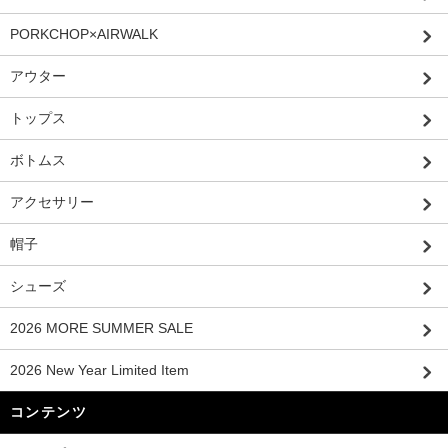
PORKCHOP×AIRWALK
アウター
トップス
ボトムス
アクセサリー
帽子
シューズ
2026 MORE SUMMER SALE
2026 New Year Limited Item
コンテンツ