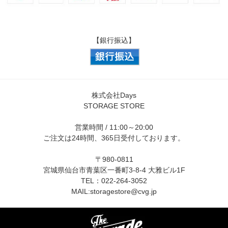
【銀行振込】
株式会社Days
STORAGE STORE
営業時間 / 11:00～20:00
ご注文は24時間、365日受付しております。
〒980-0811
宮城県仙台市青葉区一番町3-8-4 大雅ビル1F
TEL：022-264-3052
MAIL:
storagestore@cvg.jp