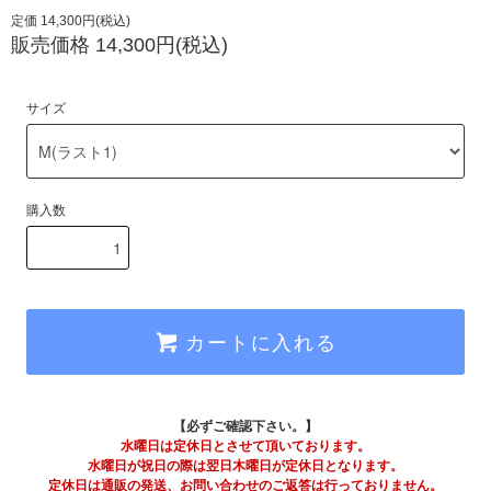
定価 14,300円(税込)
販売価格 14,300円(税込)
サイズ
購入数
カートに入れる
【必ずご確認下さい。】
水曜日は定休日とさせて頂いております。
水曜日が祝日の際は翌日木曜日が定休日となります。
定休日は通販の発送、お問い合わせのご返答は行っておりません。