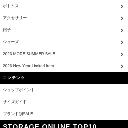
ボトムス
アクセサリー
帽子
シューズ
2026 MORE SUMMER SALE
2026 New Year Limited Item
コンテンツ
ショップポイント
サイズガイド
ブランド別SALE
STORAGE ONLINE TOP10