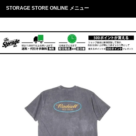
STORAGE STORE ONLINE メニュー