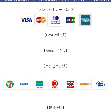
【クレジットカード決済】
【PayPay決済】
【Amazon Pay】
【コンビニ決済】
【銀行振込】