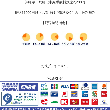
沖縄県、離島は中継手数料別途2,200円
税込11000円以上お買上げで送料&代引き手数料無料
【配送時間指定】
お支払いについて
【代金引換】