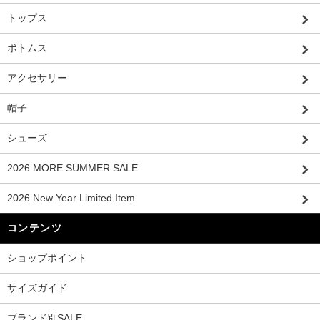
トップス
ボトムス
アクセサリー
帽子
シューズ
2026 MORE SUMMER SALE
2026 New Year Limited Item
コンテンツ
ショップポイント
サイズガイド
ブランド別SALE