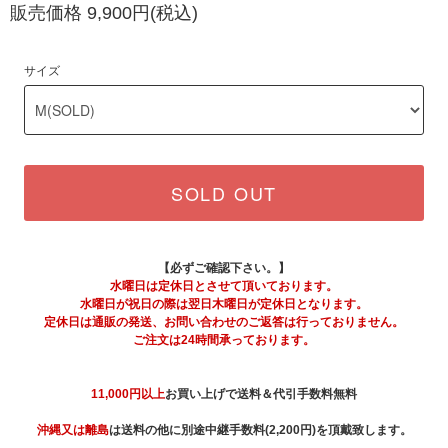
販売価格 9,900円(税込)
サイズ
SOLD OUT
【必ずご確認下さい。】
水曜日は定休日とさせて頂いております。
水曜日が祝日の際は翌日木曜日が定休日となります。
定休日は通販の発送、お問い合わせのご返答は行っておりません。
ご注文は24時間承っております。
11,000円以上
お買い上げで送料＆代引手数料無料
沖縄又は離島
は送料の他に別途中継手数料(2,200円)を頂戴致します。