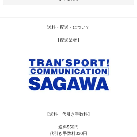
送料・配送・について
【配送業者】
【送料・代引き手数料】
送料550円
代引き手数料330円