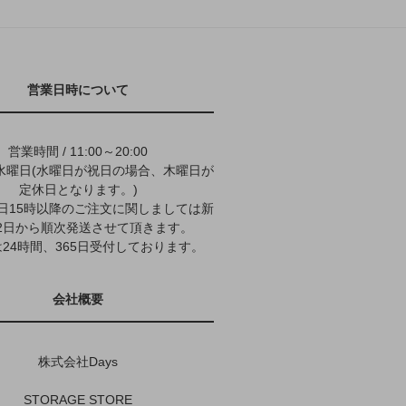
営業日時について
営業時間 / 11:00～20:00
水曜日(水曜日が祝日の場合、木曜日が
定休日となります。)
9日15時以降のご注文に関しましては新
2日から順次発送させて頂きます。
24時間、365日受付しております。
会社概要
株式会社Days
STORAGE STORE