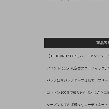
商品説
【 HIDE AND SEEK ( ハイドアンドシー
フロントには人気定番のグラフィック、
バックはマジックテープ仕様で、フリー
コットン100％で被り込むほどにさら
シーズンを問わず様々なコーディネート