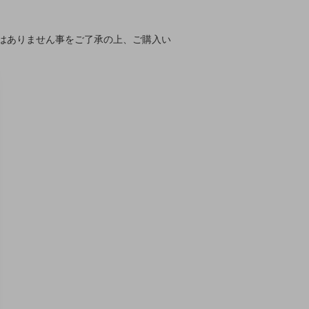
はありません事をご了承の上、ご購入い