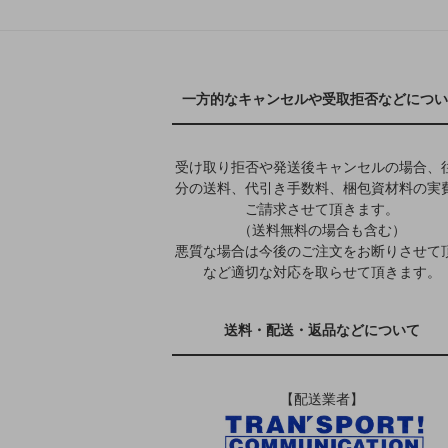
一方的なキャンセルや受取拒否などについ
受け取り拒否や発送後キャンセルの場合、
分の送料、代引き手数料、梱包資材料の実
ご請求させて頂きます。
（送料無料の場合も含む）
悪質な場合は今後のご注文をお断りさせて
など適切な対応を取らせて頂きます。
送料・配送・返品などについて
【配送業者】