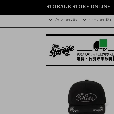
STORAGE STORE ONLINE
ブランドから探す
アイテムから探す