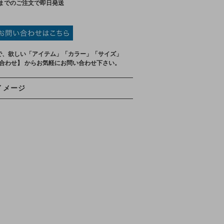
までのご注文で即日発送
で、欲しい「アイテム」「カラー」「サイズ」
い合わせ】 からお気軽にお問い合わせ下さい。
イメージ