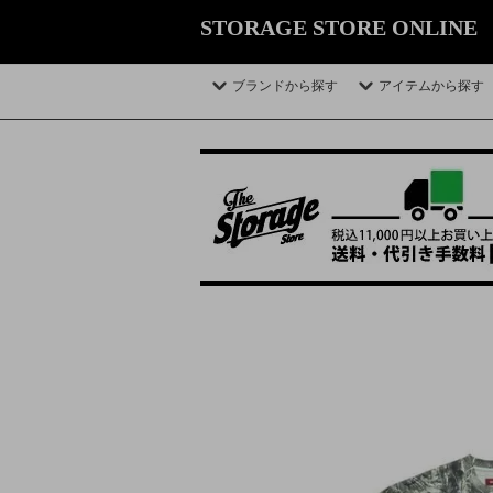
STORAGE STORE ONLINE
ブランドから探す
アイテムから探す