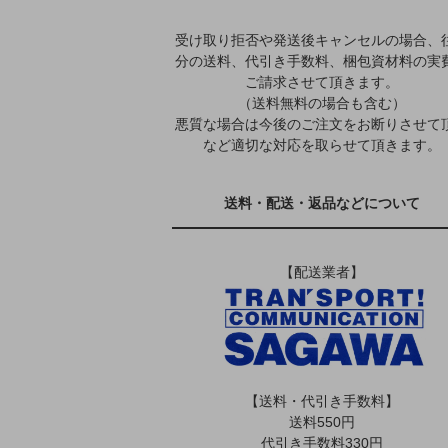
受け取り拒否や発送後キャンセルの場合、
分の送料、代引き手数料、梱包資材料の実
ご請求させて頂きます。
（送料無料の場合も含む）
悪質な場合は今後のご注文をお断りさせて
など適切な対応を取らせて頂きます。
送料・配送・返品などについて
【配送業者】
【送料・代引き手数料】
送料550円
代引き手数料330円