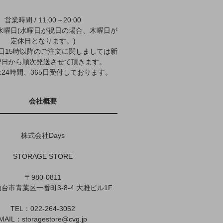
営業時間 / 11:00～20:00
水曜日(水曜日が祝日の場合、木曜日が
定休日となります。)
9日15時以降のご注文に関しましては新
2日から順次発送させて頂きます。
24時間、365日受付しております。
会社概要
株式会社Days
STORAGE STORE
〒980-0811
台市青葉区一番町3-8-4 大雅ビル1F
TEL：022-264-3052
MAIL：
storagestore@cvg.jp