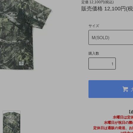
定価 12,100円(税込)
販売価格 12,100円(税
サイズ
購入数
【
水曜日は定
水曜日が祝日の際
定休日は通販の発送、お