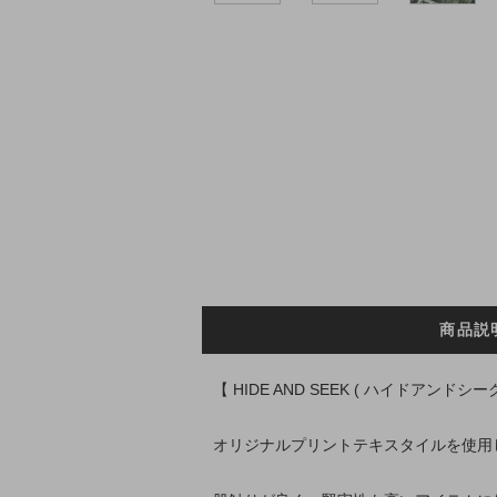
商品説
【 HIDE AND SEEK ( ハイドアンドシー
オリジナルプリントテキスタイルを使用