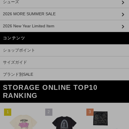
シューズ
2026 MORE SUMMER SALE
2026 New Year Limited Item
コンテンツ
ショップポイント
サイズガイド
ブランド別SALE
STORAGE ONLINE TOP10
RANKING
1
2
3