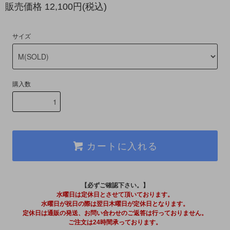
販売価格 12,100円(税込)
サイズ
購入数
カートに入れる
【必ずご確認下さい。】
水曜日は定休日とさせて頂いております。
水曜日が祝日の際は翌日木曜日が定休日となります。
定休日は通販の発送、お問い合わせのご返答は行っておりません。
ご注文は24時間承っております。