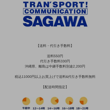
【送料・代引き手数料】
送料550円
代引き手数料330円
沖縄県、離島は中継手数料別途2,200円
税込11000円以上お買上げで送料&代引き手数料無料
【配送時間指定】