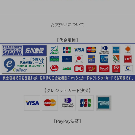
お支払いについて
【代金引換】
【クレジットカード決済】
【PayPay決済】