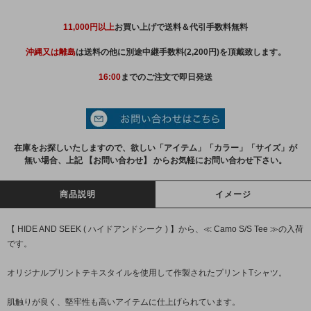
11,000円以上
お買い上げで送料＆代引手数料無料
沖縄又は離島
は送料の他に別途中継手数料(2,200円)を頂戴致します。
16:00
までのご注文で即日発送
在庫をお探しいたしますので、欲しい「アイテム」「カラー」「サイズ」が
無い場合、上記 【お問い合わせ】 からお気軽にお問い合わせ下さい。
商品説明
イメージ
【 HIDE AND SEEK ( ハイドアンドシーク ) 】から、≪ Camo S/S Tee ≫の入荷
です。
オリジナルプリントテキスタイルを使用して作製されたプリントTシャツ。
肌触りが良く、堅牢性も高いアイテムに仕上げられています。