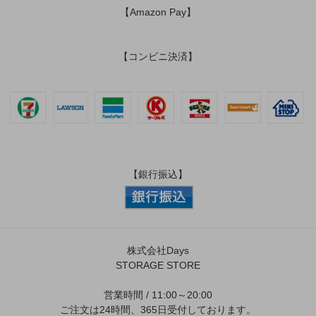
【Amazon Pay】
【コンビニ決済】
【銀行振込】
株式会社Days
STORAGE STORE
営業時間 / 11:00～20:00
ご注文は24時間、365日受付しております。