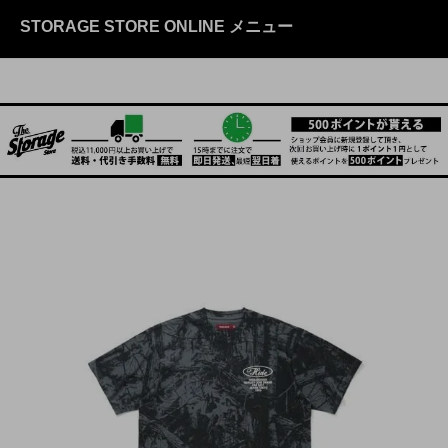
STORAGE STORE ONLINE メニュー