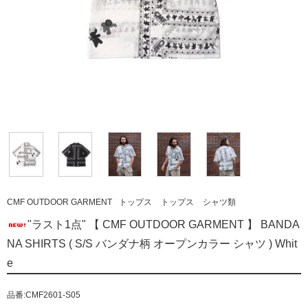
CMF OUTDOOR GARMENT
トップス
トップス
シャツ類
"ラスト1点" 【 CMF OUTDOOR GARMENT 】 BANDA
NA SHIRTS ( S/S バンダナ柄 オープンカラー シャツ ) Whit
e
品番:CMF2601-S05