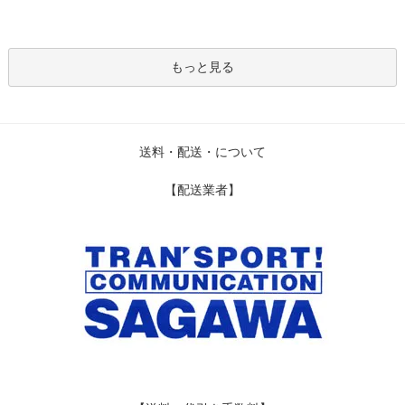
もっと見る
送料・配送・について
【配送業者】