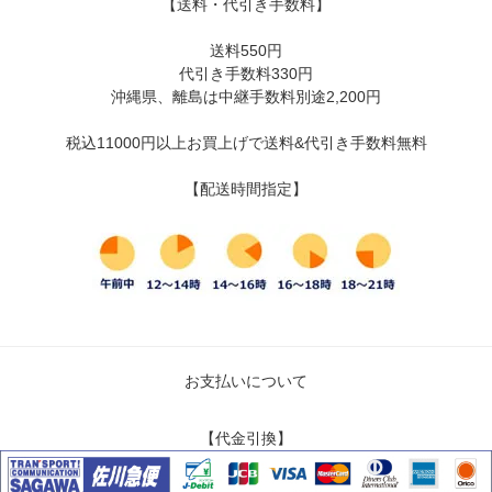
【送料・代引き手数料】
送料550円
代引き手数料330円
沖縄県、離島は中継手数料別途2,200円
税込11000円以上お買上げで送料&代引き手数料無料
【配送時間指定】
お支払いについて
【代金引換】