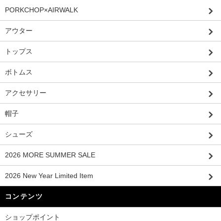
PORKCHOP×AIRWALK
アウター
トップス
ボトムス
アクセサリー
帽子
シューズ
2026 MORE SUMMER SALE
2026 New Year Limited Item
コンテンツ
ショップポイント