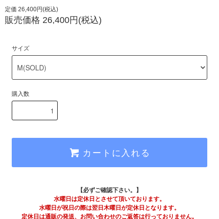
定価 26,400円(税込)
販売価格 26,400円(税込)
サイズ
購入数
カートに入れる
【必ずご確認下さい。】
水曜日は定休日とさせて頂いております。
水曜日が祝日の際は翌日木曜日が定休日となります。
定休日は通販の発送、お問い合わせのご返答は行っておりません。