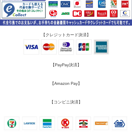
【クレジットカード決済】
【PayPay決済】
【Amazon Pay】
【コンビニ決済】