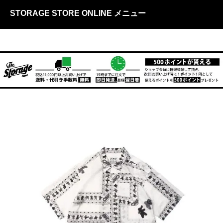
STORAGE STORE ONLINE メニュー