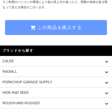
※ご利用のパソコンや環境により色の見え方が違ったり、実際の色味が多少異
なって見える場合がございます。
この商品を購入する
ブランドから探す
CALEE
RADIALL
PORKCHOP GARAGE SUPPLY
HIDE AND SEEK
ROUGH AND RUGGED