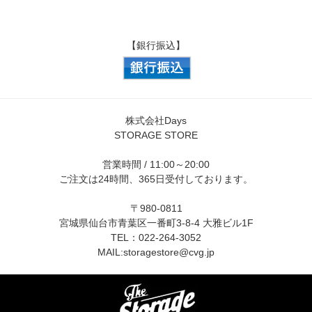
【銀行振込】
株式会社Days
STORAGE STORE
営業時間 / 11:00～20:00
ご注文は24時間、365日受付しております。
〒980-0811
宮城県仙台市青葉区一番町3-8-4 大雅ビル1F
TEL：022-264-3052
MAIL:
storagestore@cvg.jp