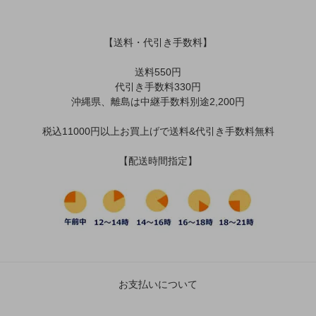
【送料・代引き手数料】
送料550円
代引き手数料330円
沖縄県、離島は中継手数料別途2,200円
税込11000円以上お買上げで送料&代引き手数料無料
【配送時間指定】
お支払いについて