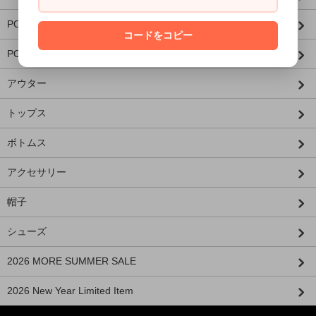
PORKCHOP×MASSES
コードをコピー
PORKCHOP×AIRWALK
アウター
トップス
ボトムス
アクセサリー
帽子
シューズ
2026 MORE SUMMER SALE
2026 New Year Limited Item