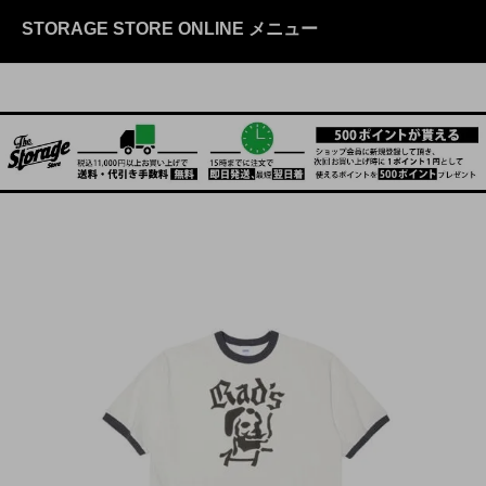
STORAGE STORE ONLINE メニュー