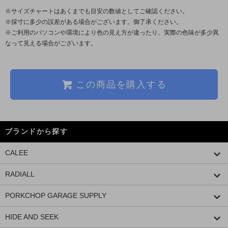
※サイズチャートはあくまでも目安の数値としてご確認ください。
※採寸に多少の誤差がある場合がございます。御了承ください。
※ご利用のパソコンや環境により色の見え方が違ったり、実際の色味が多少異
なって見える場合がございます。
この商品を購入する
ブランドから探す
CALEE
RADIALL
PORKCHOP GARAGE SUPPLY
HIDE AND SEEK