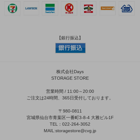
【銀行振込】
株式会社Days
STORAGE STORE
営業時間 / 11:00～20:00
ご注文は24時間、365日受付しております。
〒980-0811
宮城県仙台市青葉区一番町3-8-4 大雅ビル1F
TEL：022-264-3052
MAIL:
storagestore@cvg.jp