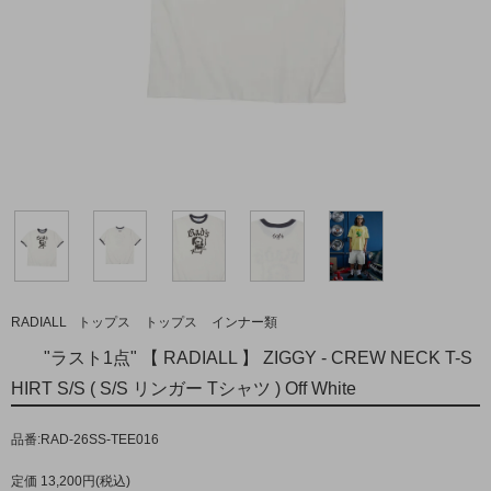
RADIALL
トップス
トップス
インナー類
"ラスト1点" 【 RADIALL 】 ZIGGY - CREW NECK T-S
HIRT S/S ( S/S リンガー Tシャツ ) Off White
品番:RAD-26SS-TEE016
定価 13,200円(税込)