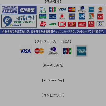
【代金引換】
【クレジットカード決済】
【PayPay決済】
【Amazon Pay】
【コンビニ決済】