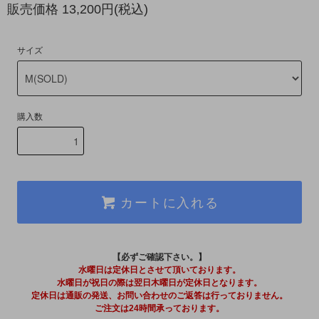
販売価格 13,200円(税込)
サイズ
購入数
カートに入れる
【必ずご確認下さい。】
水曜日は定休日とさせて頂いております。
水曜日が祝日の際は翌日木曜日が定休日となります。
定休日は通販の発送、お問い合わせのご返答は行っておりません。
ご注文は24時間承っております。