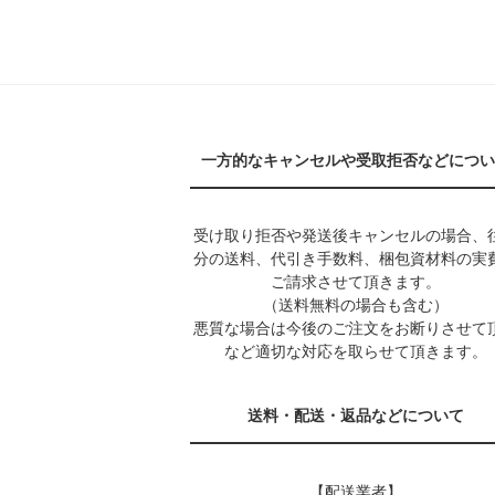
一方的なキャンセルや受取拒否などについ
受け取り拒否や発送後キャンセルの場合、
分の送料、代引き手数料、梱包資材料の実
ご請求させて頂きます。
（送料無料の場合も含む）
悪質な場合は今後のご注文をお断りさせて
など適切な対応を取らせて頂きます。
送料・配送・返品などについて
【配送業者】