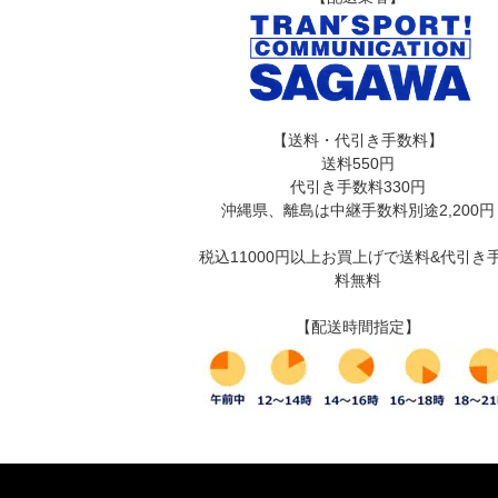
【送料・代引き手数料】
送料550円
代引き手数料330円
沖縄県、離島は中継手数料別途2,200円
税込11000円以上お買上げで送料&代引き
料無料
【配送時間指定】