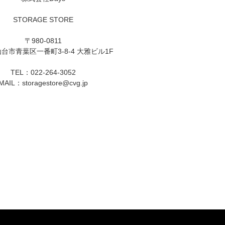
STORAGE STORE
〒980-0811
台市青葉区一番町3-8-4 大雅ビル1F
TEL：022-264-3052
MAIL：
storagestore@cvg.jp