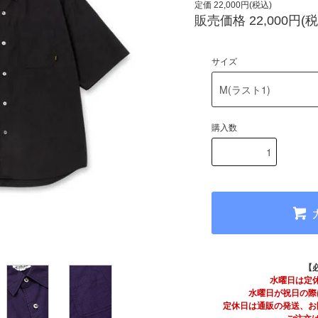
定価 22,000円(税込)
販売価格 22,000円(税
サイズ
購入数
【
水曜日は定
水曜日が祝日の際
定休日は通販の発送、お