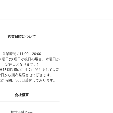
営業日時について
営業時間 / 11:00～20:00
水曜日(水曜日が祝日の場合、木曜日が
定休日となります。)
9日15時以降のご注文に関しましては新
2日から順次発送させて頂きます。
24時間、365日受付しております。
会社概要
株式会社Days