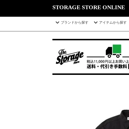
STORAGE STORE ONLINE
ブランドから探す
アイテムから探す