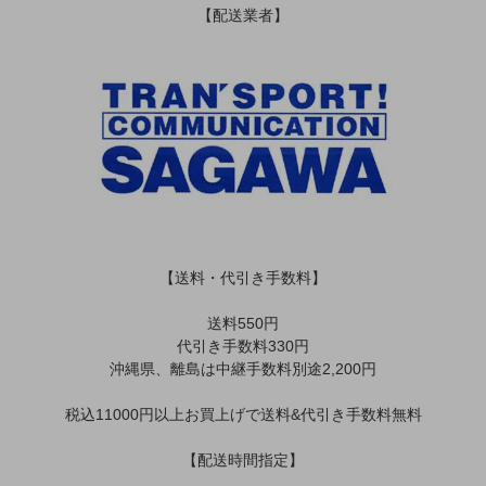
【配送業者】
【送料・代引き手数料】
送料550円
代引き手数料330円
沖縄県、離島は中継手数料別途2,200円
税込11000円以上お買上げで送料&代引き手数料無料
【配送時間指定】