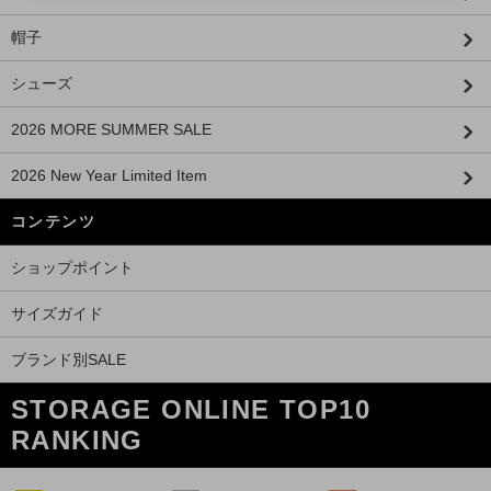
帽子
シューズ
2026 MORE SUMMER SALE
2026 New Year Limited Item
コンテンツ
ショップポイント
サイズガイド
ブランド別SALE
STORAGE ONLINE TOP10
RANKING