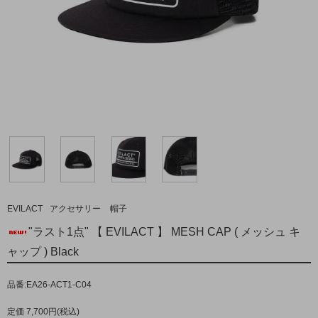
EVILACT
アクセサリー
帽子
"ラスト1点" 【 EVILACT 】 MESH CAP ( メッシュ キ
ャップ ) Black
品番:EA26-ACT1-C04
定価 7,700円(税込)