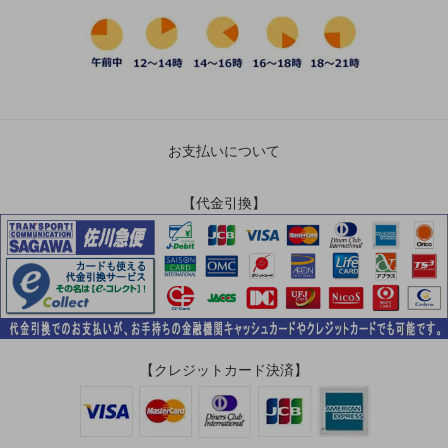
お支払いについて
【代金引換】
【クレジットカード決済】