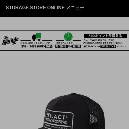
STORAGE STORE ONLINE メニュー