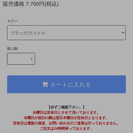
販売価格 7,700円(税込)
カラー
購入数
カートに入れる
【必ずご確認下さい。】
水曜日は定休日とさせて頂いております。
水曜日が祝日の際は翌日木曜日が定休日となります。
定休日は通販の発送、お問い合わせのご返答は行っておりません。
ご注文は24時間承っております。