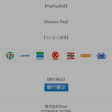
【PayPay決済】
【Amazon Pay】
【コンビニ決済】
【銀行振込】
株式会社Days
STORAGE STORE