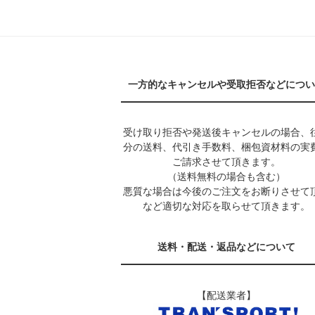
一方的なキャンセルや受取拒否などについ
受け取り拒否や発送後キャンセルの場合、
分の送料、代引き手数料、梱包資材料の実
ご請求させて頂きます。
（送料無料の場合も含む）
悪質な場合は今後のご注文をお断りさせて
など適切な対応を取らせて頂きます。
送料・配送・返品などについて
【配送業者】