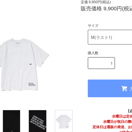
定価 9,900円(税込)
販売価格 9,900円(税
サイズ
購入数
【
水曜日は定
水曜日が祝日の際
定休日は通販の発送、お