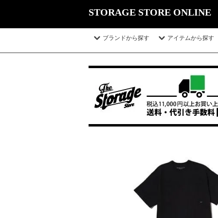
STORAGE STORE ONLINE
ブランドから探す
アイテムから探す