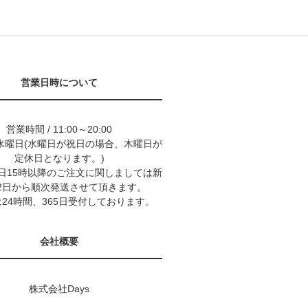
営業日時について
営業時間 / 11:00～20:00
水曜日(水曜日が祝日の場合、木曜日が
定休日となります。)
9日15時以降のご注文に関しましては新
2日から順次発送させて頂きます。
24時間、365日受付しております。
会社概要
株式会社Days