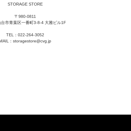
STORAGE STORE
〒980-0811
台市青葉区一番町3-8-4 大雅ビル1F
TEL：022-264-3052
MAIL：
storagestore@cvg.jp