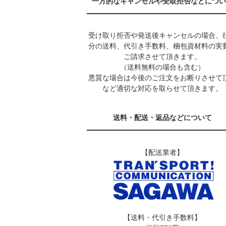
一方的なキャンセルや受取拒否などについ
受け取り拒否や発送後キャンセルの場合、
分の送料、代引き手数料、梱包資材料の実
ご請求させて頂きます。
（送料無料の場合も含む）
悪質な場合は今後のご注文をお断りさせて
など適切な対応を取らせて頂きます。
送料・配送・返品などについて
【配送業者】
【送料・代引き手数料】