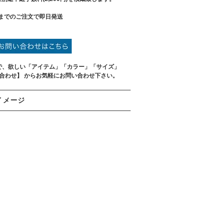
までのご注文で即日発送
で、欲しい「アイテム」「カラー」「サイズ」
い合わせ】 からお気軽にお問い合わせ下さい。
イメージ