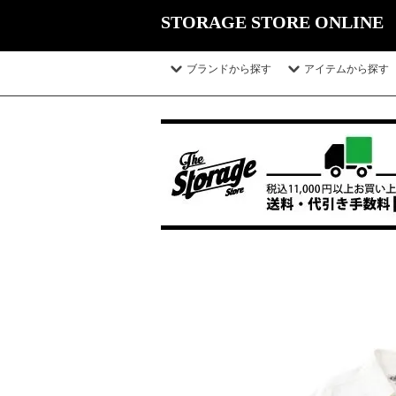
STORAGE STORE ONLINE
ブランドから探す
アイテムから探す