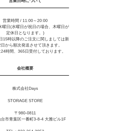
営業日時について
営業時間 / 11:00～20:00
水曜日(水曜日が祝日の場合、木曜日が
定休日となります。)
9日15時以降のご注文に関しましては新
2日から順次発送させて頂きます。
24時間、365日受付しております。
会社概要
株式会社Days
STORAGE STORE
〒980-0811
台市青葉区一番町3-8-4 大雅ビル1F