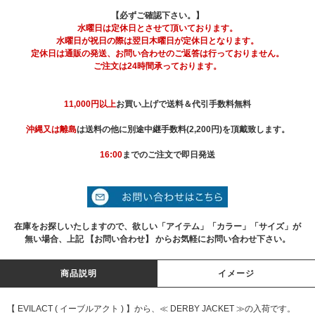
【必ずご確認下さい。】
水曜日は定休日とさせて頂いております。
水曜日が祝日の際は翌日木曜日が定休日となります。
定休日は通販の発送、お問い合わせのご返答は行っておりません。
ご注文は24時間承っております。
11,000円以上
お買い上げで送料＆代引手数料無料
沖縄又は離島
は送料の他に別途中継手数料(2,200円)を頂戴致します。
16:00
までのご注文で即日発送
在庫をお探しいたしますので、欲しい「アイテム」「カラー」「サイズ」が
無い場合、上記 【お問い合わせ】 からお気軽にお問い合わせ下さい。
商品説明
イメージ
【 EVILACT ( イーブルアクト ) 】から、≪ DERBY JACKET ≫の入荷です。