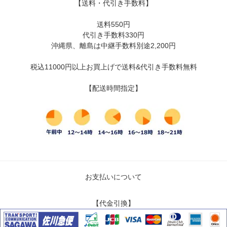
【送料・代引き手数料】
送料550円
代引き手数料330円
沖縄県、離島は中継手数料別途2,200円
税込11000円以上お買上げで送料&代引き手数料無料
【配送時間指定】
お支払いについて
【代金引換】