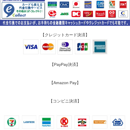
【クレジットカード決済】
【PayPay決済】
【Amazon Pay】
【コンビニ決済】