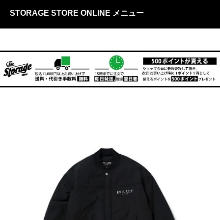
STORAGE STORE ONLINE メニュー