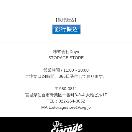
【銀行振込】
株式会社Days
STORAGE STORE
営業時間 / 11:00～20:00
ご注文は24時間、365日受付しております。
〒980-0811
宮城県仙台市青葉区一番町3-8-4 大雅ビル1F
TEL：022-264-3052
MAIL:
storagestore@cvg.jp