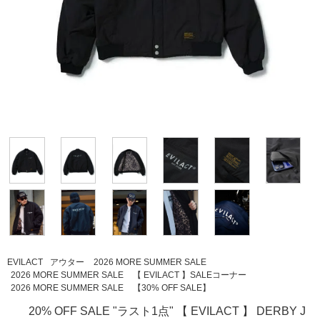
EVILACT
アウター
2026 MORE SUMMER SALE
2026 MORE SUMMER SALE
【 EVILACT 】SALEコーナー
2026 MORE SUMMER SALE
【30% OFF SALE】
20% OFF SALE "ラスト1点" 【 EVILACT 】 DERBY J