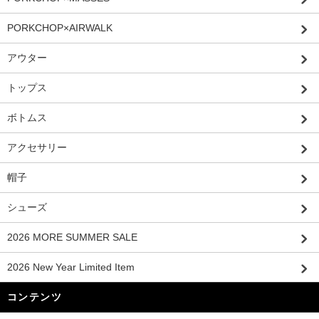
PORKCHOP×AIRWALK
アウター
トップス
ボトムス
アクセサリー
帽子
シューズ
2026 MORE SUMMER SALE
2026 New Year Limited Item
コンテンツ