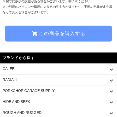
※採寸に多少の誤差がある場合がございます。御了承ください。
※ご利用のパソコンや環境により色の見え方が違ったり、実際の色味が多少異
なって見える場合がございます。
この商品を購入する
ブランドから探す
CALEE
RADIALL
PORKCHOP GARAGE SUPPLY
HIDE AND SEEK
ROUGH AND RUGGED