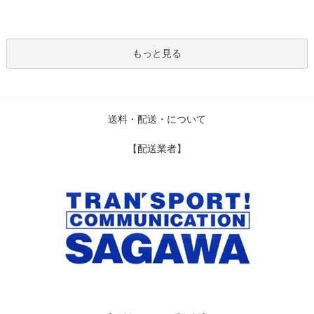
もっと見る
送料・配送・について
【配送業者】