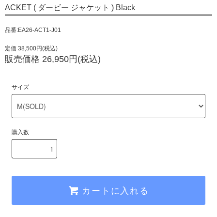
ACKET ( ダービー ジャケット ) Black
品番:EA26-ACT1-J01
定価 38,500円(税込)
販売価格 26,950円(税込)
サイズ
購入数
カートに入れる