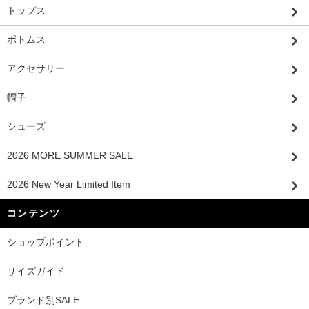
トップス
ボトムス
アクセサリー
帽子
シューズ
2026 MORE SUMMER SALE
2026 New Year Limited Item
コンテンツ
ショップポイント
サイズガイド
ブランド別SALE