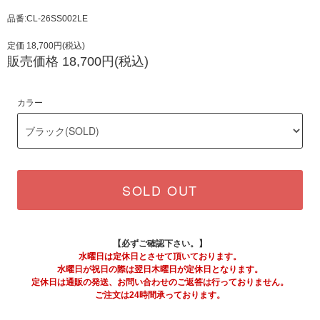
品番:CL-26SS002LE
定価 18,700円(税込)
販売価格 18,700円(税込)
カラー
SOLD OUT
【必ずご確認下さい。】
水曜日は定休日とさせて頂いております。
水曜日が祝日の際は翌日木曜日が定休日となります。
定休日は通販の発送、お問い合わせのご返答は行っておりません。
ご注文は24時間承っております。