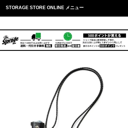
STORAGE STORE ONLINE メニュー