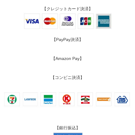
【クレジットカード決済】
【PayPay決済】
【Amazon Pay】
【コンビニ決済】
【銀行振込】