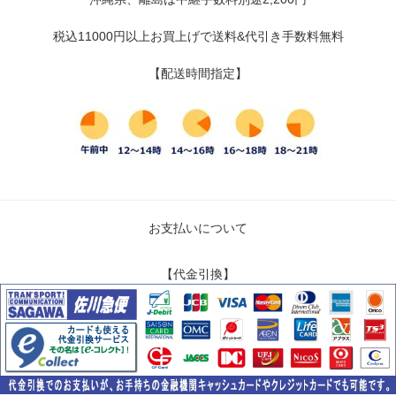
税込11000円以上お買上げで送料&代引き手数料無料
【配送時間指定】
お支払いについて
【代金引換】