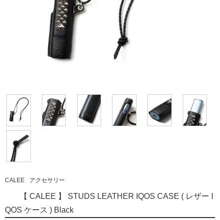
CALEE
アクセサリー
【 CALEE 】 STUDS LEATHER IQOS CASE ( レザー I
QOS ケース ) Black