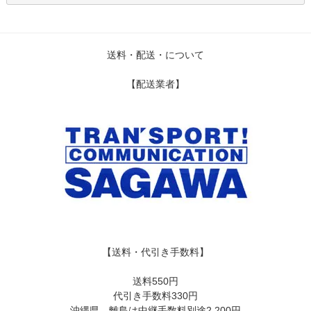
送料・配送・について
【配送業者】
【送料・代引き手数料】
送料550円
代引き手数料330円
沖縄県、離島は中継手数料別途2,200円