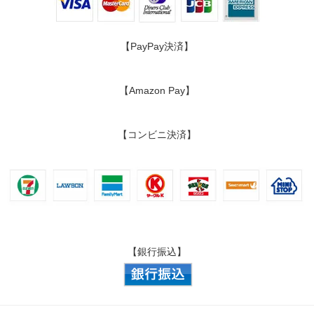
【PayPay決済】
【Amazon Pay】
【コンビニ決済】
【銀行振込】