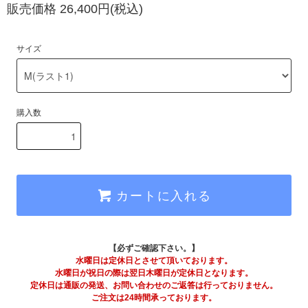
販売価格 26,400円(税込)
サイズ
購入数
カートに入れる
【必ずご確認下さい。】
水曜日は定休日とさせて頂いております。
水曜日が祝日の際は翌日木曜日が定休日となります。
定休日は通販の発送、お問い合わせのご返答は行っておりません。
ご注文は24時間承っております。