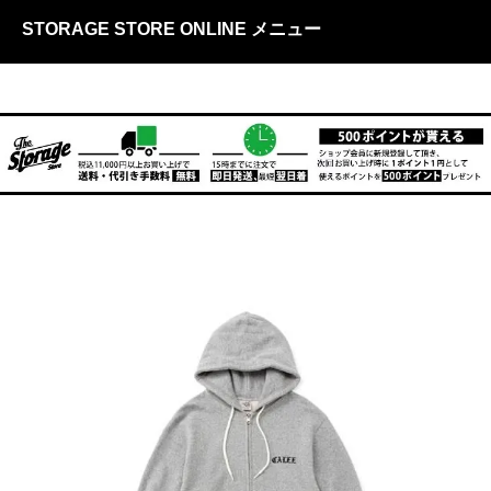
STORAGE STORE ONLINE メニュー