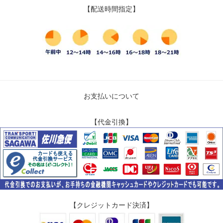
【配送時間指定】
お支払いについて
【代金引換】
【クレジットカード決済】