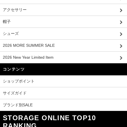
アクセサリー
帽子
シューズ
2026 MORE SUMMER SALE
2026 New Year Limited Item
コンテンツ
ショップポイント
サイズガイド
ブランド別SALE
STORAGE ONLINE TOP10
RANKING