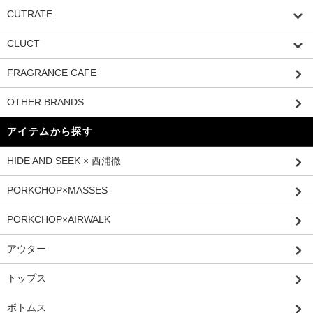
CUTRATE
CLUCT
FRAGRANCE CAFE
OTHER BRANDS
アイテムから探す
HIDE AND SEEK × 西浦徹
PORKCHOP×MASSES
PORKCHOP×AIRWALK
アウター
トップス
ボトムス