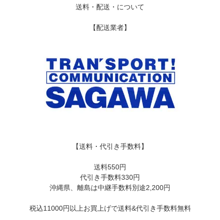
送料・配送・について
【配送業者】
【送料・代引き手数料】
送料550円
代引き手数料330円
沖縄県、離島は中継手数料別途2,200円
税込11000円以上お買上げで送料&代引き手数料無料