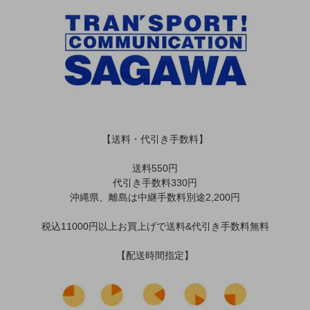
【送料・代引き手数料】
送料550円
代引き手数料330円
沖縄県、離島は中継手数料別途2,200円
税込11000円以上お買上げで送料&代引き手数料無料
【配送時間指定】