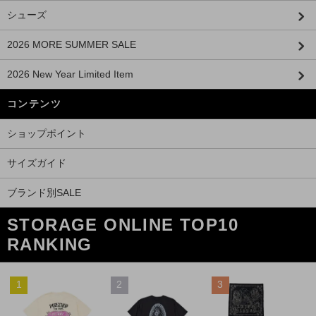
シューズ
2026 MORE SUMMER SALE
2026 New Year Limited Item
コンテンツ
ショップポイント
サイズガイド
ブランド別SALE
STORAGE ONLINE TOP10
RANKING
1
2
3