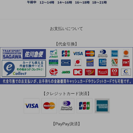
お支払いについて
【代金引換】
【クレジットカード決済】
【PayPay決済】