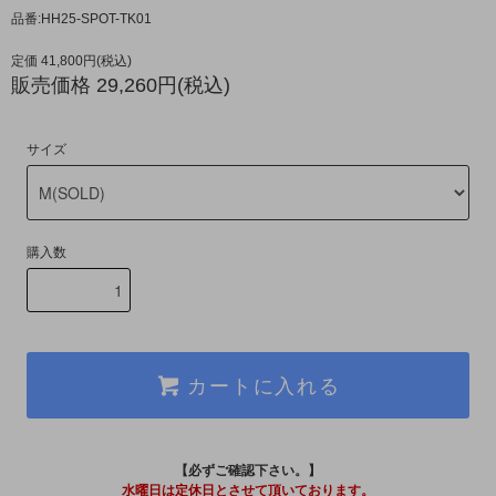
品番:HH25-SPOT-TK01
定価 41,800円(税込)
販売価格 29,260円(税込)
サイズ
購入数
カートに入れる
【必ずご確認下さい。】
水曜日は定休日とさせて頂いております。