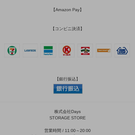
【Amazon Pay】
【コンビニ決済】
【銀行振込】
株式会社Days
STORAGE STORE
営業時間 / 11:00～20:00