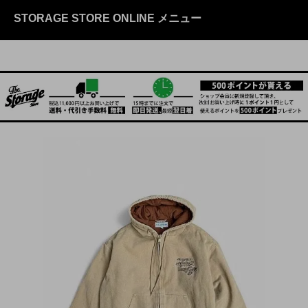
STORAGE STORE ONLINE メニュー