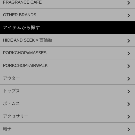
FRAGRANCE CAFE
OTHER BRANDS
アイテムから探す
HIDE AND SEEK × 西浦徹
PORKCHOP×MASSES
PORKCHOP×AIRWALK
アウター
トップス
ボトムス
アクセサリー
帽子