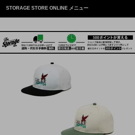
STORAGE STORE ONLINE メニュー