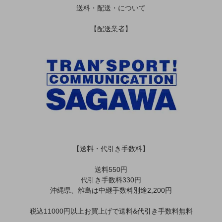
送料・配送・について
【配送業者】
【送料・代引き手数料】
送料550円
代引き手数料330円
沖縄県、離島は中継手数料別途2,200円
税込11000円以上お買上げで送料&代引き手数料無料