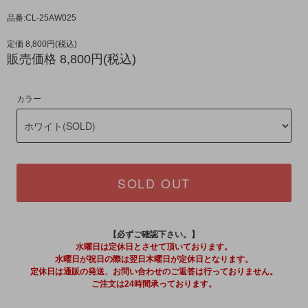
品番:CL-25AW025
定価 8,800円(税込)
販売価格 8,800円(税込)
カラー
SOLD OUT
【必ずご確認下さい。】
水曜日は定休日とさせて頂いております。
水曜日が祝日の際は翌日木曜日が定休日となります。
定休日は通販の発送、お問い合わせのご返答は行っておりません。
ご注文は24時間承っております。