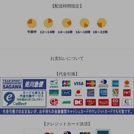
【配送時間指定】
お支払いについて
【代金引換】
【クレジットカード決済】