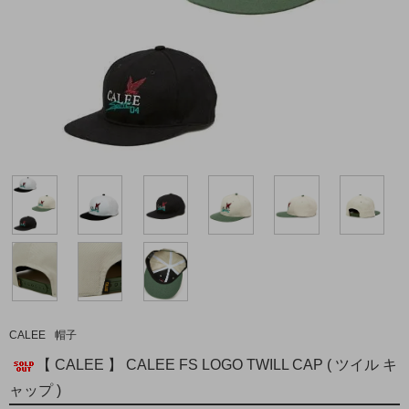
CALEE
帽子
【 CALEE 】 CALEE FS LOGO TWILL CAP ( ツイル キ
ャップ )