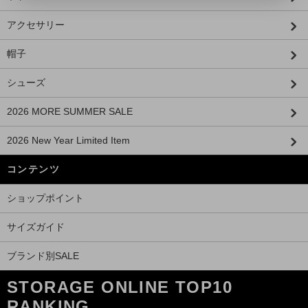
アクセサリー
帽子
シューズ
2026 MORE SUMMER SALE
2026 New Year Limited Item
コンテンツ
ショップポイント
サイズガイド
ブランド別SALE
STORAGE ONLINE TOP10
RANKING