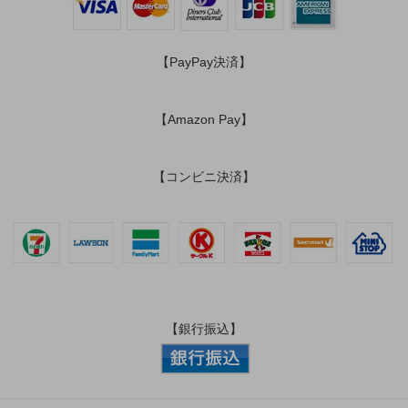
【PayPay決済】
【Amazon Pay】
【コンビニ決済】
【銀行振込】