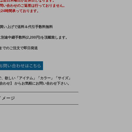
は翌日木曜日が定休日となります。
問い合わせのご返答は行っておりません。
は24時間承っております。
買い上げで送料＆代引手数料無料
別途中継手数料(2,200円)を頂戴致します。
までのご注文で即日発送
で、欲しい「アイテム」「カラー」「サイズ」
い合わせ】 からお気軽にお問い合わせ下さい。
イメージ