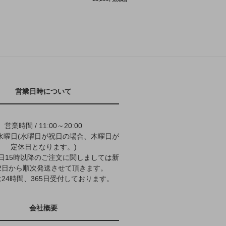
営業日時について
営業時間 / 11:00～20:00
水曜日(水曜日が祝日の場合、木曜日が
定休日となります。)
9日15時以降のご注文に関しましては新
2日から順次発送させて頂きます。
24時間、365日受付しております。
会社概要