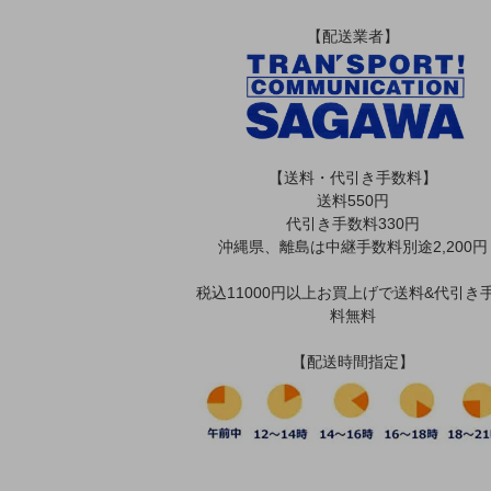
【配送業者】
【送料・代引き手数料】
送料550円
代引き手数料330円
沖縄県、離島は中継手数料別途2,200円
税込11000円以上お買上げで送料&代引き
料無料
【配送時間指定】