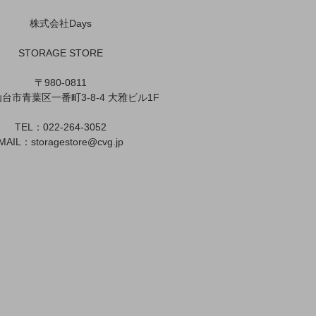
株式会社Days
STORAGE STORE
〒980-0811
台市青葉区一番町3-8-4 大雅ビル1F
TEL：022-264-3052
MAIL：
storagestore@cvg.jp