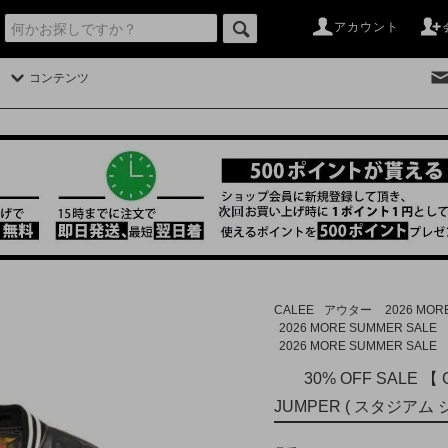
アカウント
コンテンツ
CALEE
アウター
2026 MOR
2026 MORE SUMMER SALE
2026 MORE SUMMER SALE
30% OFF SALE 【
JUMPER ( スタジアム ジ