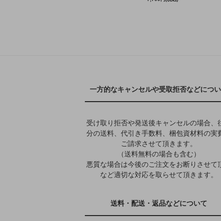
一方的なキャンセルや受取拒否などについ
受け取り拒否や発送後キャンセルの場合、
分の送料、代引き手数料、梱包資材料の実
ご請求させて頂きます。
（送料無料の場合も含む）
悪質な場合は今後のご注文をお断りさせて
など適切な対応を取らせて頂きます。
送料・配送・返品などについて