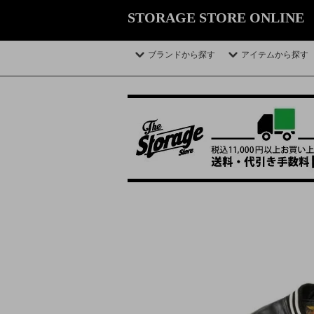
STORAGE STORE ONLINE
ブランドから探す
アイテムから探す