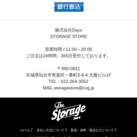
株式会社Days
STORAGE STORE
営業時間 / 11:00～20:00
ご注文は24時間、365日受付しております。
〒980-0811
宮城県仙台市青葉区一番町3-8-4 大雅ビル1F
TEL：022-264-3052
MAIL:
storagestore@cvg.jp
/
/
/
ホーム
支払い方法について
配送・送料・返品などについて