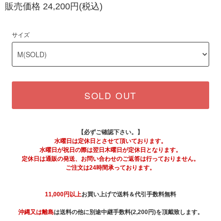
販売価格 24,200円(税込)
サイズ
SOLD OUT
【必ずご確認下さい。】
水曜日は定休日とさせて頂いております。
水曜日が祝日の際は翌日木曜日が定休日となります。
定休日は通販の発送、お問い合わせのご返答は行っておりません。
ご注文は24時間承っております。
11,000円以上
お買い上げで送料＆代引手数料無料
沖縄又は離島
は送料の他に別途中継手数料(2,200円)を頂戴致します。