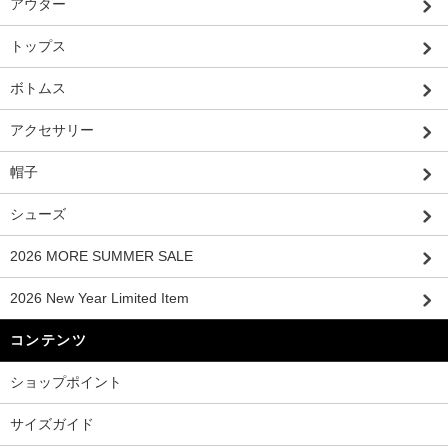
アウター
トップス
ボトムス
アクセサリー
帽子
シューズ
2026 MORE SUMMER SALE
2026 New Year Limited Item
コンテンツ
ショップポイント
サイズガイド