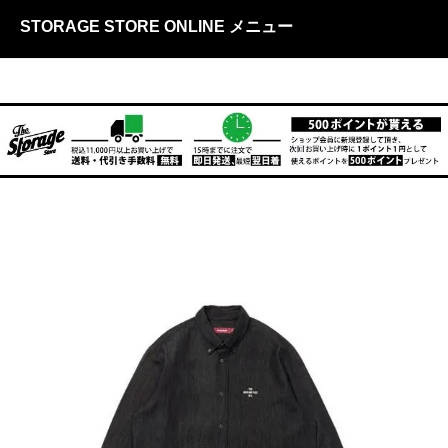
STORAGE STORE ONLINE メニュー