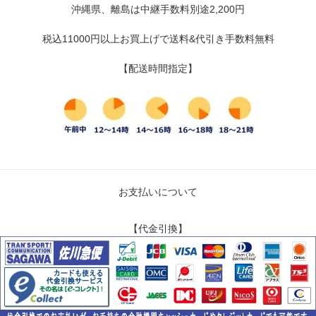
沖縄県、離島は中継手数料別途2,200円
税込11000円以上お買上げで送料&代引き手数料無料
【配送時間指定】
お支払いについて
【代金引換】