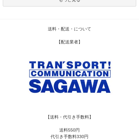
送料・配送・について
【配送業者】
【送料・代引き手数料】
送料550円
代引き手数料330円