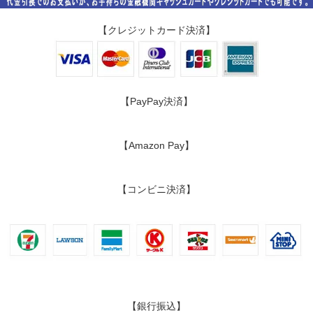
【クレジットカード決済】
【PayPay決済】
【Amazon Pay】
【コンビニ決済】
【銀行振込】