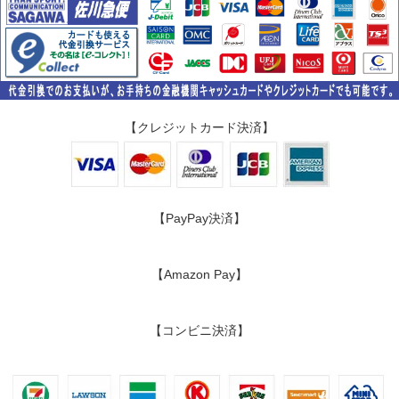
【クレジットカード決済】
【PayPay決済】
【Amazon Pay】
【コンビニ決済】