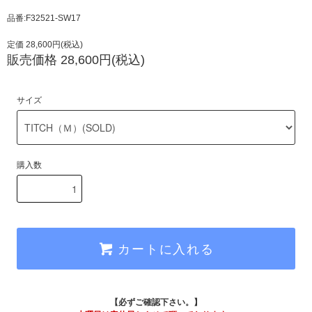
品番:F32521-SW17
定価 28,600円(税込)
販売価格 28,600円(税込)
サイズ
購入数
カートに入れる
【必ずご確認下さい。】