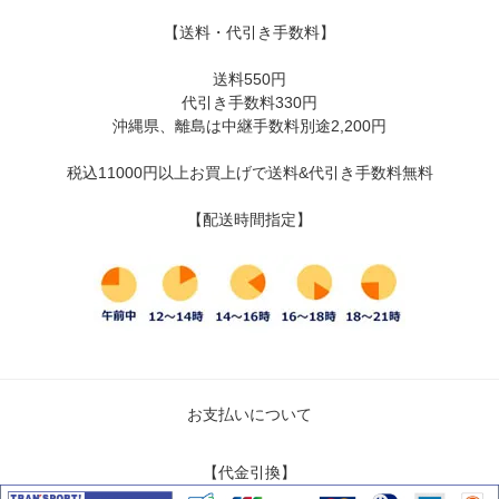
【送料・代引き手数料】
送料550円
代引き手数料330円
沖縄県、離島は中継手数料別途2,200円
税込11000円以上お買上げで送料&代引き手数料無料
【配送時間指定】
お支払いについて
【代金引換】