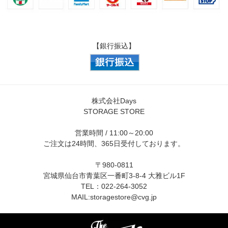
【銀行振込】
株式会社Days
STORAGE STORE
営業時間 / 11:00～20:00
ご注文は24時間、365日受付しております。
〒980-0811
宮城県仙台市青葉区一番町3-8-4 大雅ビル1F
TEL：022-264-3052
MAIL:
storagestore@cvg.jp