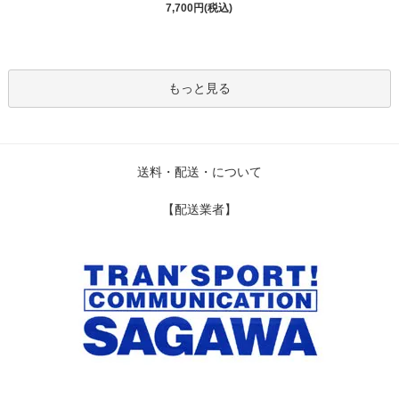
7,700円(税込)
もっと見る
送料・配送・について
【配送業者】