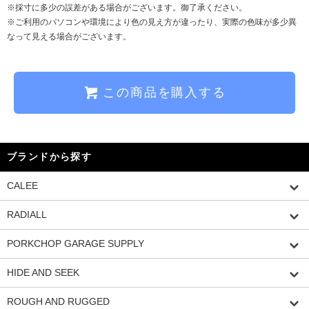
※採寸に多少の誤差がある場合がございます。御了承ください。
※ご利用のパソコンや環境により色の見え方が違ったり、実際の色味が多少異
なって見える場合がございます。
この商品を購入する
ブランドから探す
CALEE
RADIALL
PORKCHOP GARAGE SUPPLY
HIDE AND SEEK
ROUGH AND RUGGED