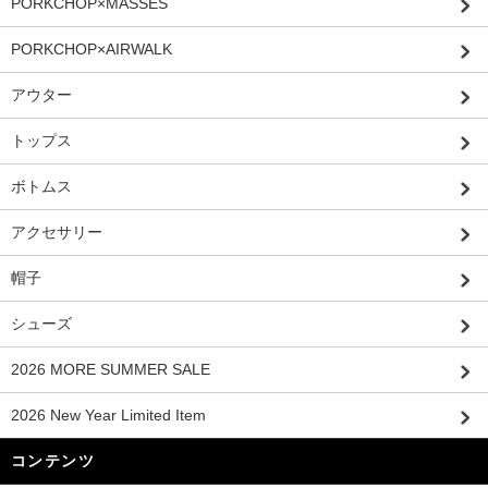
PORKCHOP×MASSES
PORKCHOP×AIRWALK
アウター
トップス
ボトムス
アクセサリー
帽子
シューズ
2026 MORE SUMMER SALE
2026 New Year Limited Item
コンテンツ