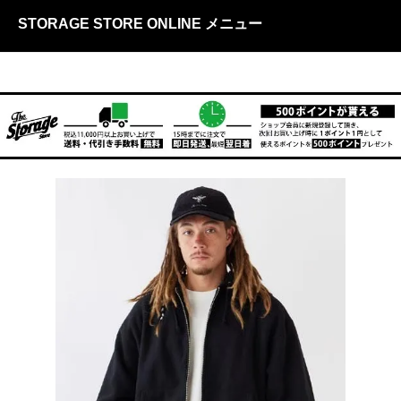
STORAGE STORE ONLINE メニュー