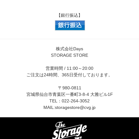
【銀行振込】
株式会社Days
STORAGE STORE
営業時間 / 11:00～20:00
ご注文は24時間、365日受付しております。
〒980-0811
宮城県仙台市青葉区一番町3-8-4 大雅ビル1F
TEL：022-264-3052
MAIL:
storagestore@cvg.jp