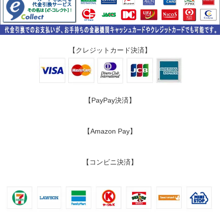
【クレジットカード決済】
【PayPay決済】
【Amazon Pay】
【コンビニ決済】