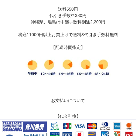
送料550円
代引き手数料330円
沖縄県、離島は中継手数料別途2,200円
税込11000円以上お買上げで送料&代引き手数料無料
【配送時間指定】
お支払いについて
【代金引換】