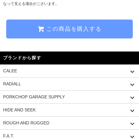
なって見える場合がございます。
この商品を購入する
ブランドから探す
CALEE
RADIALL
PORKCHOP GARAGE SUPPLY
HIDE AND SEEK
ROUGH AND RUGGED
F.A.T.