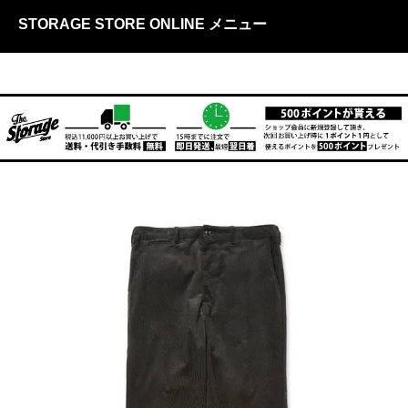
STORAGE STORE ONLINE メニュー