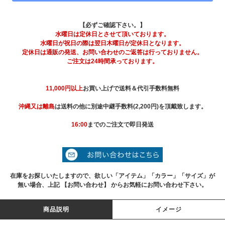
【必ずご確認下さい。】
水曜日は定休日とさせて頂いております。
水曜日が祝日の際は翌日木曜日が定休日となります。
定休日は通販の発送、お問い合わせのご返答は行っておりません。
ご注文は24時間承っております。
11,000円以上
お買い上げで送料＆代引手数料無料
沖縄又は離島
は送料の他に別途中継手数料(2,200円)を頂戴致します。
16:00
までのご注文で即日発送
在庫をお探しいたしますので、欲しい「アイテム」「カラー」「サイズ」が
無い場合、上記 【お問い合わせ】 からお気軽にお問い合わせ下さい。
商品説明
イメージ