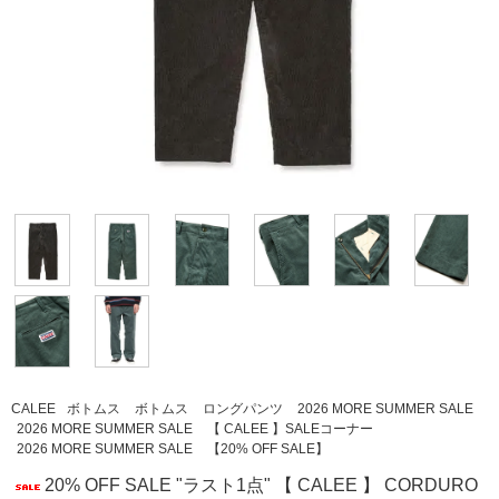
CALEE
ボトムス
ボトムス
ロングパンツ
2026 MORE SUMMER SALE
2026 MORE SUMMER SALE
【 CALEE 】SALEコーナー
2026 MORE SUMMER SALE
【20% OFF SALE】
20% OFF SALE "ラスト1点" 【 CALEE 】 CORDURO