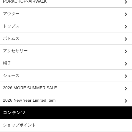
PORKCHOP×AIRWALK
アウター
トップス
ボトムス
アクセサリー
帽子
シューズ
2026 MORE SUMMER SALE
2026 New Year Limited Item
コンテンツ
ショップポイント