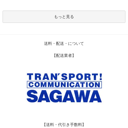
もっと見る
送料・配送・について
【配送業者】
【送料・代引き手数料】