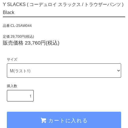
Y SLACKS ( コーデュロイ スラックス / トラウザーパンツ )
Black
品番:CL-25AW044
定価 29,700円(税込)
販売価格 23,760円(税込)
サイズ
購入数
カートに入れる