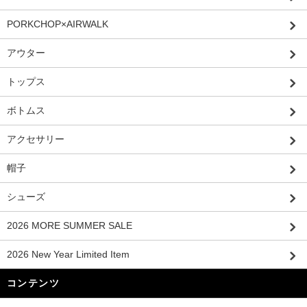
PORKCHOP×AIRWALK
アウター
トップス
ボトムス
アクセサリー
帽子
シューズ
2026 MORE SUMMER SALE
2026 New Year Limited Item
コンテンツ