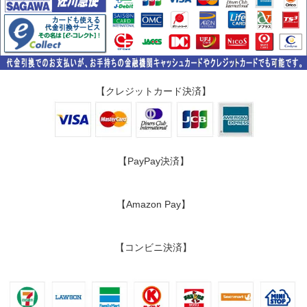
【クレジットカード決済】
【PayPay決済】
【Amazon Pay】
【コンビニ決済】