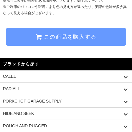
※採寸に多少の誤差がある場合がございます。御了承ください。
※ご利用のパソコンや環境により色の見え方が違ったり、実際の色味が多少異
なって見える場合がございます。
この商品を購入する
ブランドから探す
CALEE
RADIALL
PORKCHOP GARAGE SUPPLY
HIDE AND SEEK
ROUGH AND RUGGED