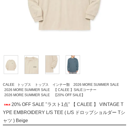
CALEE
トップス
トップス
インナー類
2026 MORE SUMMER SALE
2026 MORE SUMMER SALE
【 CALEE 】SALEコーナー
2026 MORE SUMMER SALE
【20% OFF SALE】
20% OFF SALE "ラスト1点" 【 CALEE 】 VINTAGE T
YPE EMBROIDERY L/S TEE ( L/S ドロップショルダー Tシ
ャツ ) Beige