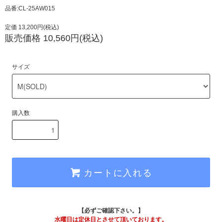
品番:CL-25AW015
定価 13,200円(税込)
販売価格 10,560円(税込)
サイズ
購入数
カートに入れる
【必ずご確認下さい。】
水曜日は定休日とさせて頂いております。