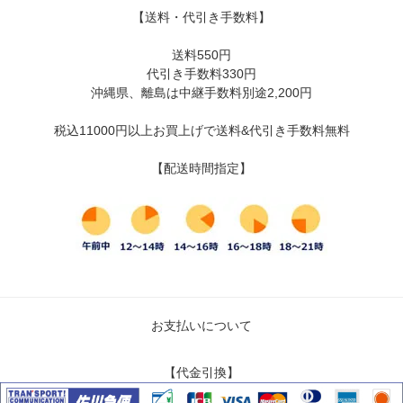
【送料・代引き手数料】
送料550円
代引き手数料330円
沖縄県、離島は中継手数料別途2,200円
税込11000円以上お買上げで送料&代引き手数料無料
【配送時間指定】
お支払いについて
【代金引換】