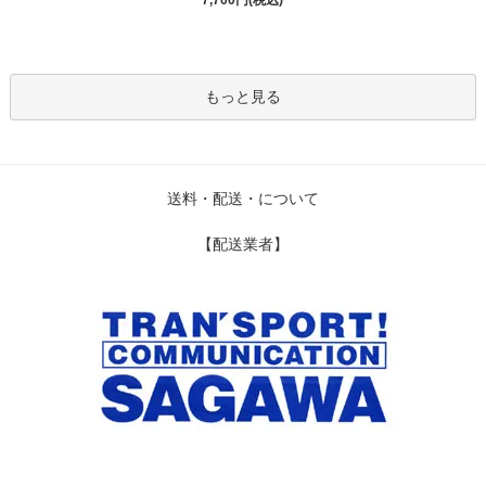
もっと見る
送料・配送・について
【配送業者】