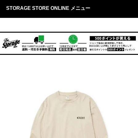
STORAGE STORE ONLINE メニュー