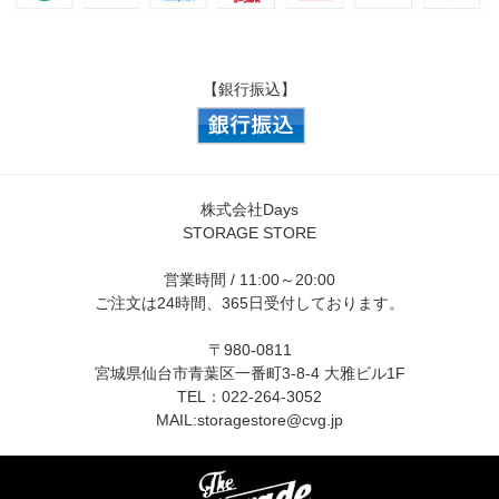
【銀行振込】
株式会社Days
STORAGE STORE
営業時間 / 11:00～20:00
ご注文は24時間、365日受付しております。
〒980-0811
宮城県仙台市青葉区一番町3-8-4 大雅ビル1F
TEL：022-264-3052
MAIL:
storagestore@cvg.jp