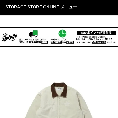
STORAGE STORE ONLINE メニュー