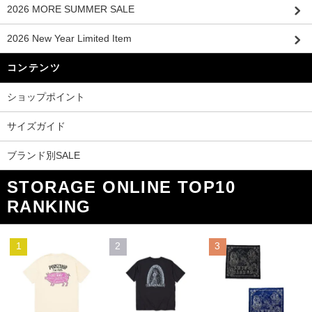
2026 MORE SUMMER SALE
2026 New Year Limited Item
コンテンツ
ショップポイント
サイズガイド
ブランド別SALE
STORAGE ONLINE TOP10
RANKING
1
2
3