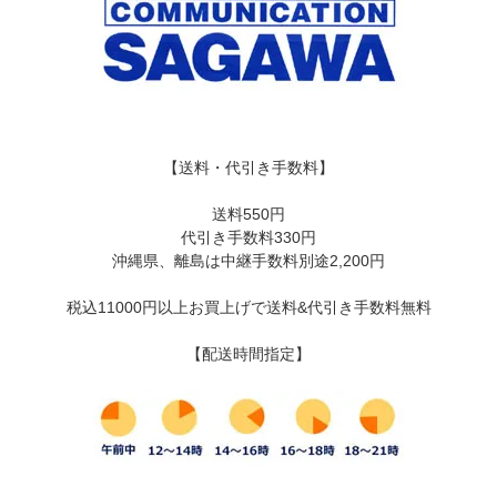
【送料・代引き手数料】
送料550円
代引き手数料330円
沖縄県、離島は中継手数料別途2,200円
税込11000円以上お買上げで送料&代引き手数料無料
【配送時間指定】