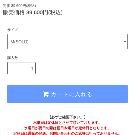
定価 39,600円(税込)
販売価格 39,600円(税込)
サイズ
購入数
カートに入れる
【必ずご確認下さい。】
水曜日は定休日とさせて頂いております。
水曜日が祝日の際は翌日木曜日が定休日となります。
定休日は通販の発送、お問い合わせのご返答は行っておりません。