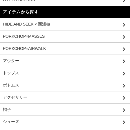
アイテムから探す
HIDE AND SEEK × 西浦徹
PORKCHOP×MASSES
PORKCHOP×AIRWALK
アウター
トップス
ボトムス
アクセサリー
帽子
シューズ