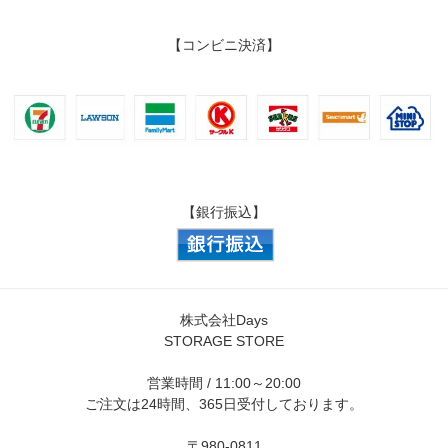
【コンビニ決済】
【銀行振込】
株式会社Days
STORAGE STORE
営業時間 / 11:00～20:00
ご注文は24時間、365日受付しております。
〒980-0811