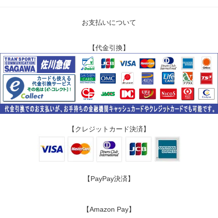
お支払いについて
【代金引換】
【クレジットカード決済】
【PayPay決済】
【Amazon Pay】