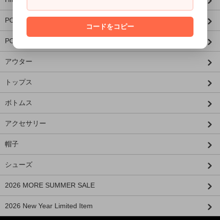
PORKCHOP×MASSES
コードをコピー
PORKCHOP×AIRWALK
アウター
トップス
ボトムス
アクセサリー
帽子
シューズ
2026 MORE SUMMER SALE
2026 New Year Limited Item