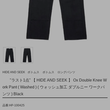
HIDE AND SEEK
ボトムス
ボトムス
ロングパンツ
"ラスト1点" 【 HIDE AND SEEK 】 Ox Double Knee W
ork Pant ( Washed ) ( ウォッシュ加工 ダブルニー ワークパ
ンツ ) Black
品番:HP-100425