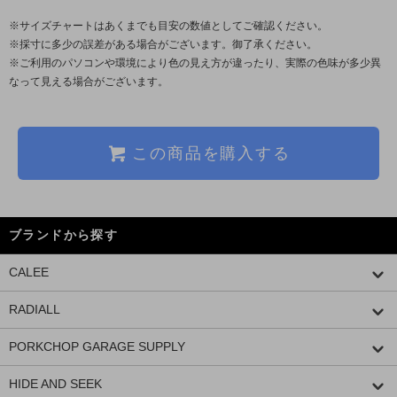
※サイズチャートはあくまでも目安の数値としてご確認ください。
※採寸に多少の誤差がある場合がございます。御了承ください。
※ご利用のパソコンや環境により色の見え方が違ったり、実際の色味が多少異
なって見える場合がございます。
この商品を購入する
ブランドから探す
CALEE
RADIALL
PORKCHOP GARAGE SUPPLY
HIDE AND SEEK