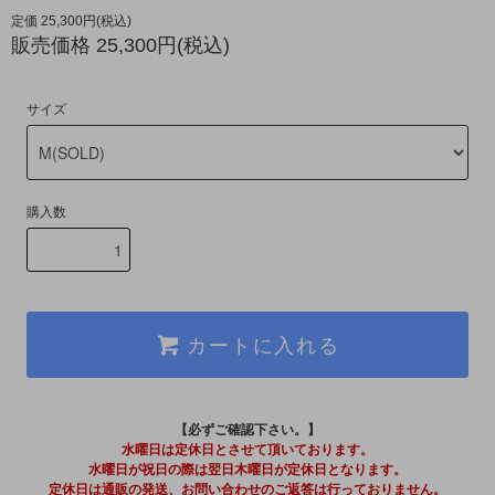
定価 25,300円(税込)
販売価格 25,300円(税込)
サイズ
購入数
カートに入れる
【必ずご確認下さい。】
水曜日は定休日とさせて頂いております。
水曜日が祝日の際は翌日木曜日が定休日となります。
定休日は通販の発送、お問い合わせのご返答は行っておりません。