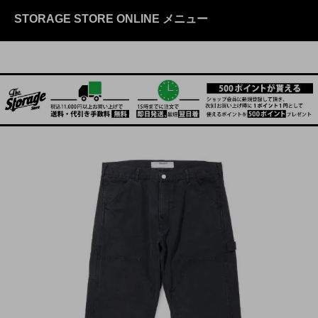
STORAGE STORE ONLINE メニュー