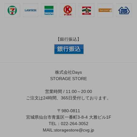
【銀行振込】
株式会社Days
STORAGE STORE
営業時間 / 11:00～20:00
ご注文は24時間、365日受付しております。
〒980-0811
宮城県仙台市青葉区一番町3-8-4 大雅ビル1F
TEL：022-264-3052
MAIL:
storagestore@cvg.jp