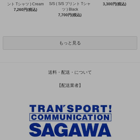
S/S ( S/S プリント Tシャ
ント Tシャツ ) Cream
3,300円(税込)
ツ ) Black
7,260円(税込)
7,700円(税込)
もっと見る
送料・配送・について
【配送業者】