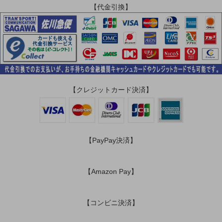
【代金引換】
【クレジットカード決済】
【PayPay決済】
【Amazon Pay】
【コンビニ決済】