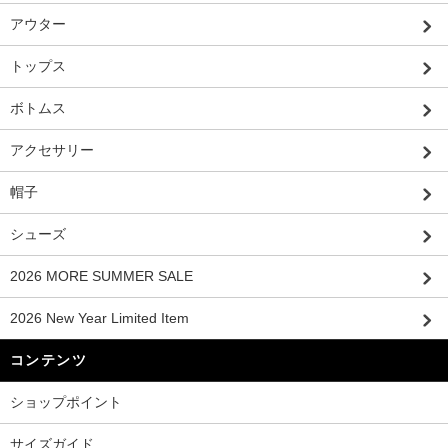
アウター
トップス
ボトムス
アクセサリー
帽子
シューズ
2026 MORE SUMMER SALE
2026 New Year Limited Item
コンテンツ
ショップポイント
サイズガイド