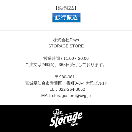
【銀行振込】
株式会社Days
STORAGE STORE
営業時間 / 11:00～20:00
ご注文は24時間、365日受付しております。
〒980-0811
宮城県仙台市青葉区一番町3-8-4 大雅ビル1F
TEL：022-264-3052
MAIL:
storagestore@cvg.jp