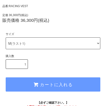
品番:RACING VEST
定価 36,300円(税込)
販売価格 36,300円(税込)
サイズ
購入数
カートに入れる
【必ずご確認下さい。】