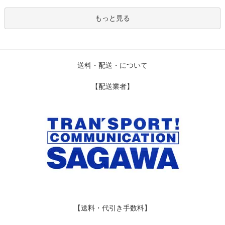
もっと見る
送料・配送・について
【配送業者】
【送料・代引き手数料】