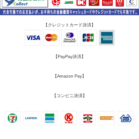
【クレジットカード決済】
【PayPay決済】
【Amazon Pay】
【コンビニ決済】