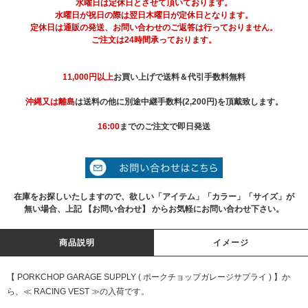
水曜日は定休日とさせて頂いております。
水曜日が祝日の際は翌日木曜日が定休日となります。
定休日は通販の発送、お問い合わせのご返答は行っておりません。
ご注文は24時間承っております。
11,000円以上
お買い上げで送料＆代引手数料無料
沖縄又は離島
は送料の他に別途中継手数料(2,200円)を頂戴致します。
16:00
までのご注文で即日発送
在庫をお探しいたしますので、欲しい「アイテム」「カラー」「サイズ」が
無い場合、上記 【お問い合わせ】 からお気軽にお問い合わせ下さい。
商品説明
イメージ
【 PORKCHOP GARAGE SUPPLY ( ポークチョップガレージサプライ ) 】か
ら、≪ RACING VEST ≫の入荷です。