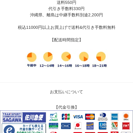
送料550円
代引き手数料330円
沖縄県、離島は中継手数料別途2,200円
税込11000円以上お買上げで送料&代引き手数料無料
【配送時間指定】
お支払いについて
【代金引換】