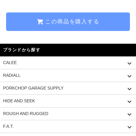
この商品を購入する
ブランドから探す
CALEE
RADIALL
PORKCHOP GARAGE SUPPLY
HIDE AND SEEK
ROUGH AND RUGGED
F.A.T.