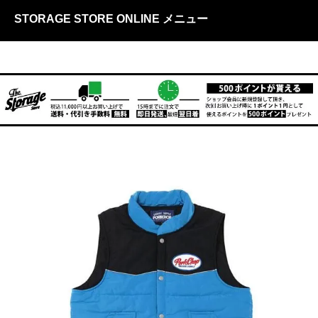
STORAGE STORE ONLINE メニュー