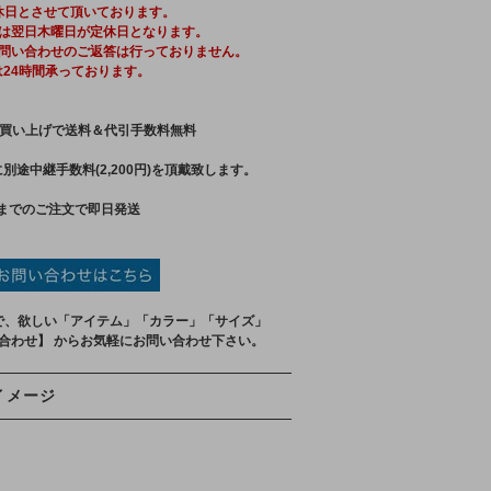
休日とさせて頂いております。
は翌日木曜日が定休日となります。
問い合わせのご返答は行っておりません。
は24時間承っております。
買い上げで送料＆代引手数料無料
別途中継手数料(2,200円)を頂戴致します。
までのご注文で即日発送
で、欲しい「アイテム」「カラー」「サイズ」
い合わせ】 からお気軽にお問い合わせ下さい。
イメージ