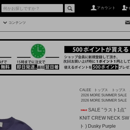
アカウント
コンテンツ
CALEE
トップス
トップス
2026 MORE SUMMER SALE
2026 MORE SUMMER SALE
SALE "ラスト1点" 【
KNIT CREW NECK
ト ) Dusky Purple