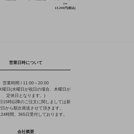
ow
13,200円(税込)
営業日時について
営業時間 / 11:00～20:00
水曜日(水曜日が祝日の場合、木曜日が
定休日となります。)
9日15時以降のご注文に関しましては新
2日から順次発送させて頂きます。
24時間、365日受付しております。
会社概要