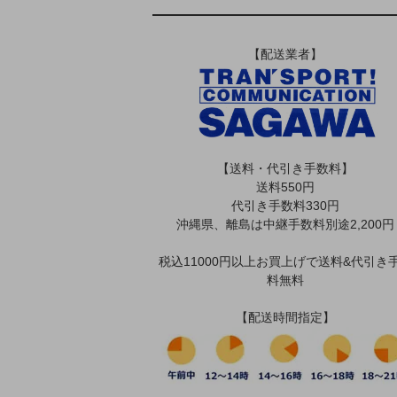
【配送業者】
【送料・代引き手数料】
送料550円
代引き手数料330円
沖縄県、離島は中継手数料別途2,200円
税込11000円以上お買上げで送料&代引き
料無料
【配送時間指定】