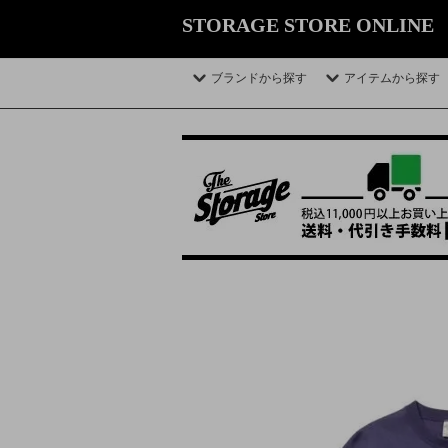
STORAGE STORE ONLINE
ブランドから探す
アイテムから探す