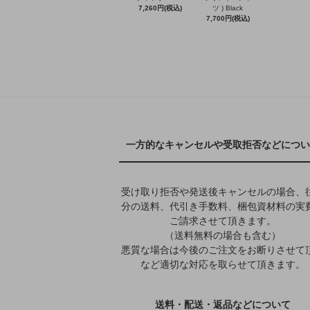
7,260円(税込)
ツ ) Black
7,700円(税込)
一方的なキャンセルや受取拒否などについ
受け取り拒否や発送後キャンセルの場合、
分の送料、代引き手数料、梱包資材料の実
ご請求させて頂きます。
（送料無料の場合も含む）
悪質な場合は今後のご注文をお断りさせて
など適切な対応を取らせて頂きます。
送料・配送・返品などについて