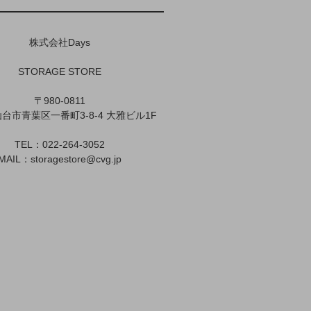
株式会社Days
STORAGE STORE
〒980-0811
台市青葉区一番町3-8-4 大雅ビル1F
TEL：022-264-3052
MAIL：
storagestore@cvg.jp