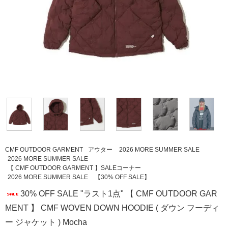
CMF OUTDOOR GARMENT
アウター
2026 MORE SUMMER SALE
2026 MORE SUMMER SALE
【 CMF OUTDOOR GARMENT 】SALEコーナー
2026 MORE SUMMER SALE
【30% OFF SALE】
30% OFF SALE "ラスト1点" 【 CMF OUTDOOR GAR
MENT 】 CMF WOVEN DOWN HOODIE ( ダウン フーディ
ー ジャケット ) Mocha