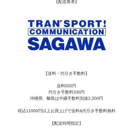
【配送業者】
【送料・代引き手数料】
送料550円
代引き手数料330円
沖縄県、離島は中継手数料別途2,200円
税込11000円以上お買上げで送料&代引き手数料無料
【配送時間指定】