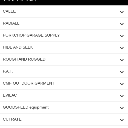
CALEE
RADIALL
PORKCHOP GARAGE SUPPLY
HIDE AND SEEK
ROUGH AND RUGGED
F.A.T.
CMF OUTDOOR GARMENT
EVILACT
GOODSPEED equipment
CUTRATE