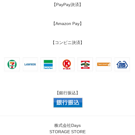
【PayPay決済】
【Amazon Pay】
【コンビニ決済】
【銀行振込】
株式会社Days
STORAGE STORE