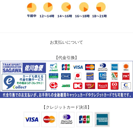
お支払いについて
【代金引換】
【クレジットカード決済】