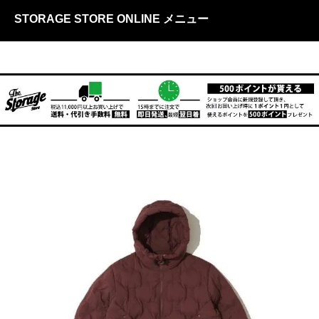
STORAGE STORE ONLINE メニュー