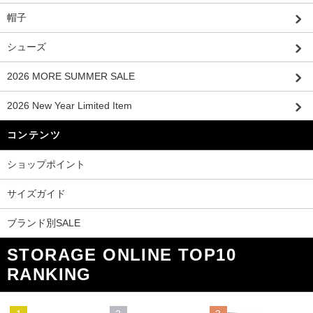
帽子
シューズ
2026 MORE SUMMER SALE
2026 New Year Limited Item
コンテンツ
ショップポイント
サイズガイド
ブランド別SALE
STORAGE ONLINE TOP10
RANKING