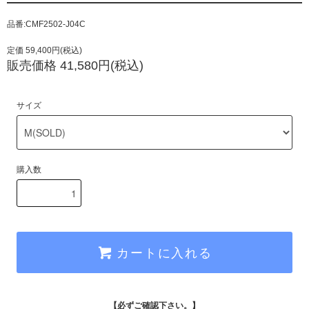
品番:CMF2502-J04C
定価 59,400円(税込)
販売価格 41,580円(税込)
サイズ
購入数
カートに入れる
【必ずご確認下さい。】