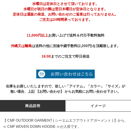
水曜日は定休日とさせて頂いております。
水曜日が祝日の際は翌日木曜日が定休日となります。
定休日は通販の発送、お問い合わせのご返答は行っておりません。
ご注文は24時間承っております。
11,000円以上
お買い上げで送料＆代引手数料無料
沖縄又は離島
は送料の他に別途中継手数料(2,200円)を頂戴致します。
16:00
までのご注文で即日発送
在庫をお探しいたしますので、欲しい「アイテム」「カラー」「サイズ」が
無い場合、上記 【お問い合わせ】 からお気軽にお問い合わせ下さい。
商品説明
イメージ
【 CMF OUTDOOR GARMENT ( シーエムエフアウトドアガーメント ) 】から、
≪ CMF WOVEN DOWN HOODIE ≫が入荷です。