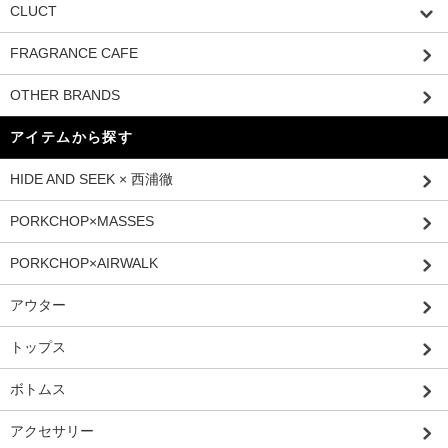
CLUCT
FRAGRANCE CAFE
OTHER BRANDS
アイテムから探す
HIDE AND SEEK × 西浦徹
PORKCHOP×MASSES
PORKCHOP×AIRWALK
アウター
トップス
ボトムス
アクセサリー