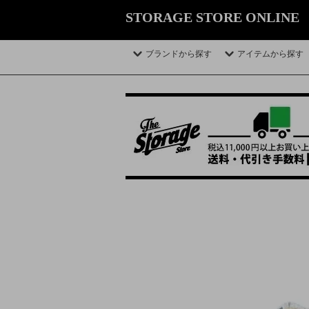
STORAGE STORE ONLINE
ブランドから探す
アイテムから探す