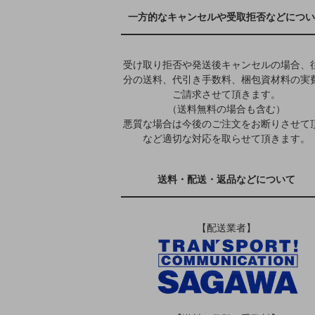
一方的なキャンセルや受取拒否などについ
受け取り拒否や発送後キャンセルの場合、
分の送料、代引き手数料、梱包資材料の実
ご請求させて頂きます。
（送料無料の場合も含む）
悪質な場合は今後のご注文をお断りさせて
など適切な対応を取らせて頂きます。
送料・配送・返品などについて
【配送業者】