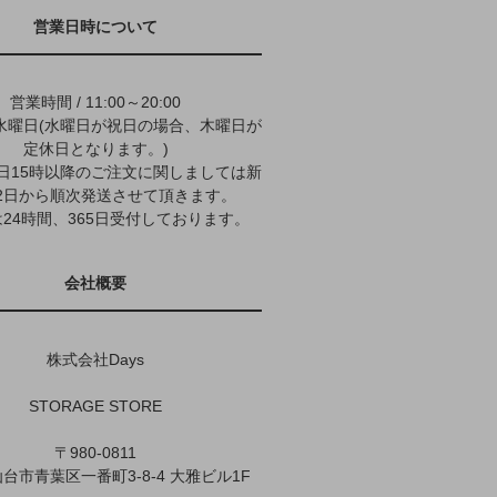
営業日時について
営業時間 / 11:00～20:00
水曜日(水曜日が祝日の場合、木曜日が
定休日となります。)
9日15時以降のご注文に関しましては新
2日から順次発送させて頂きます。
24時間、365日受付しております。
会社概要
株式会社Days
STORAGE STORE
〒980-0811
台市青葉区一番町3-8-4 大雅ビル1F