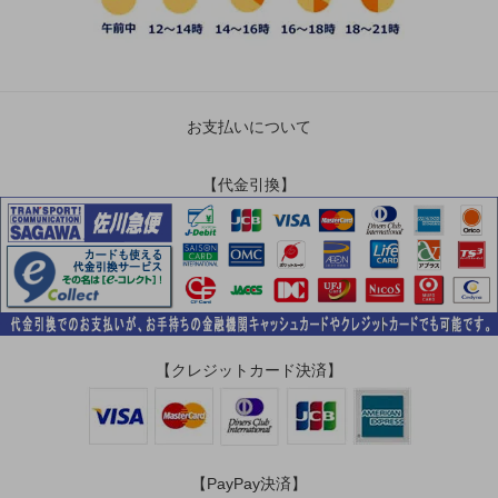
お支払いについて
【代金引換】
【クレジットカード決済】
【PayPay決済】