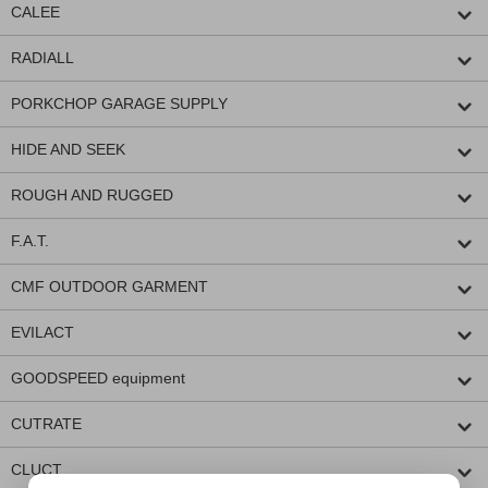
CALEE
RADIALL
PORKCHOP GARAGE SUPPLY
HIDE AND SEEK
ROUGH AND RUGGED
F.A.T.
CMF OUTDOOR GARMENT
EVILACT
GOODSPEED equipment
CUTRATE
CLUCT