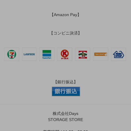
【Amazon Pay】
【コンビニ決済】
【銀行振込】
株式会社Days
STORAGE STORE