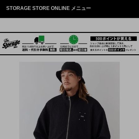
STORAGE STORE ONLINE メニュー