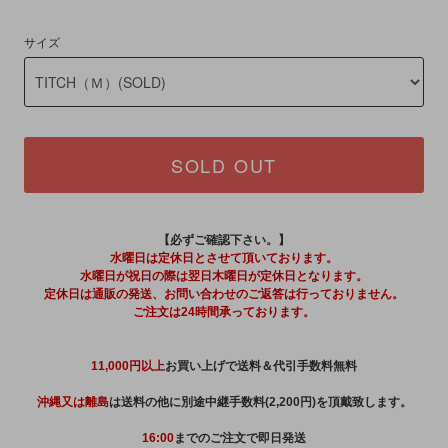
サイズ
SOLD OUT
【必ずご確認下さい。】
水曜日は定休日とさせて頂いております。
水曜日が祝日の際は翌日木曜日が定休日となります。
定休日は通販の発送、お問い合わせのご返答は行っておりません。
ご注文は24時間承っております。
11,000円以上
お買い上げで送料＆代引手数料無料
沖縄又は離島
は送料の他に別途中継手数料(2,200円)を頂戴致します。
16:00
までのご注文で即日発送