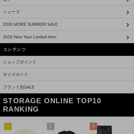
シューズ
2026 MORE SUMMER SALE
2026 New Year Limited Item
コンテンツ
ショップポイント
サイズガイド
ブランド別SALE
STORAGE ONLINE TOP10
RANKING
1
2
3