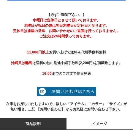
【必ずご確認下さい。】
水曜日は定休日とさせて頂いております。
水曜日が祝日の際は翌日木曜日が定休日となります。
定休日は通販の発送、お問い合わせのご返答は行っておりません。
ご注文は24時間承っております。
11,000円以上
お買い上げで送料＆代引手数料無料
沖縄又は離島
は送料の他に別途中継手数料(2,200円)を頂戴致します。
16:00
までのご注文で即日発送
在庫をお探しいたしますので、欲しい「アイテム」「カラー」「サイズ」が
無い場合、上記 【お問い合わせ】 からお気軽にお問い合わせ下さい。
商品説明
イメージ