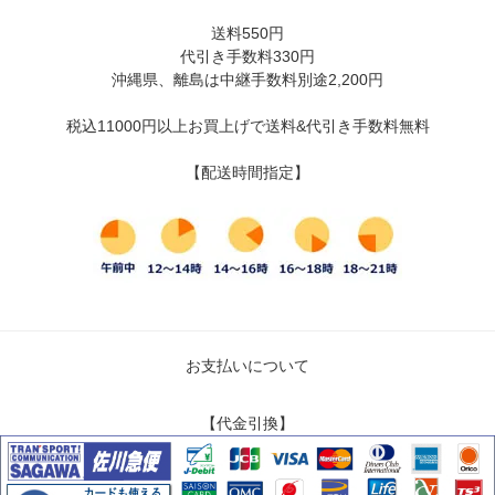
送料550円
代引き手数料330円
沖縄県、離島は中継手数料別途2,200円
税込11000円以上お買上げで送料&代引き手数料無料
【配送時間指定】
お支払いについて
【代金引換】