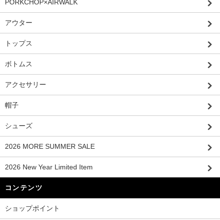
PORKCHOP×AIRWALK
アウター
トップス
ボトムス
アクセサリー
帽子
シューズ
2026 MORE SUMMER SALE
2026 New Year Limited Item
コンテンツ
ショップポイント