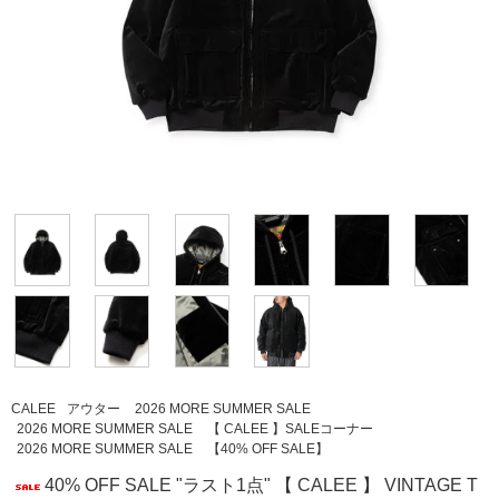
CALEE
アウター
2026 MORE SUMMER SALE
2026 MORE SUMMER SALE
【 CALEE 】SALEコーナー
2026 MORE SUMMER SALE
【40% OFF SALE】
40% OFF SALE "ラスト1点" 【 CALEE 】 VINTAGE T