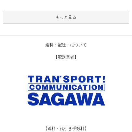
もっと見る
送料・配送・について
【配送業者】
【送料・代引き手数料】