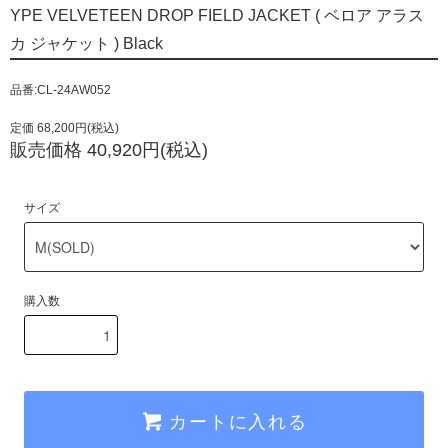
YPE VELVETEEN DROP FIELD JACKET ( ベロア アラス
カ ジャケット ) Black
品番:CL-24AW052
定価 68,200円(税込)
販売価格 40,920円(税込)
サイズ
購入数
カートに入れる