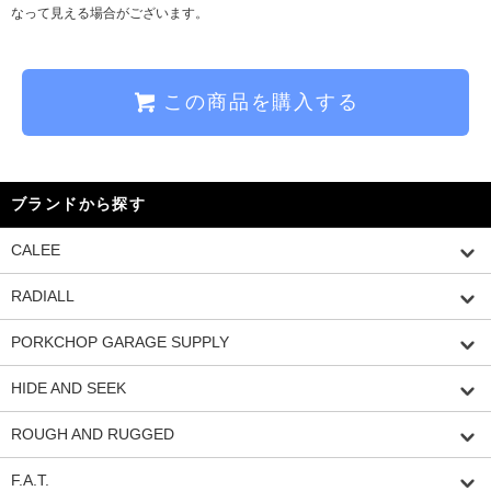
なって見える場合がございます。
この商品を購入する
ブランドから探す
CALEE
RADIALL
PORKCHOP GARAGE SUPPLY
HIDE AND SEEK
ROUGH AND RUGGED
F.A.T.