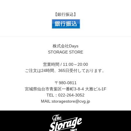
【銀行振込】
株式会社Days
STORAGE STORE
営業時間 / 11:00～20:00
ご注文は24時間、365日受付しております。
〒980-0811
宮城県仙台市青葉区一番町3-8-4 大雅ビル1F
TEL：022-264-3052
MAIL:
storagestore@cvg.jp