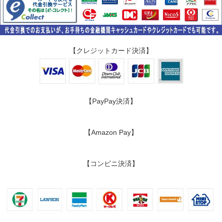
【クレジットカード決済】
【PayPay決済】
【Amazon Pay】
【コンビニ決済】