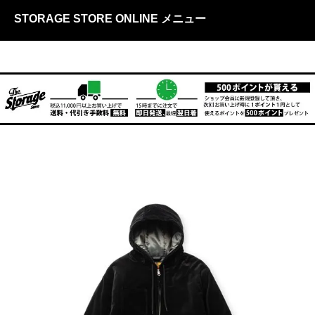
STORAGE STORE ONLINE メニュー