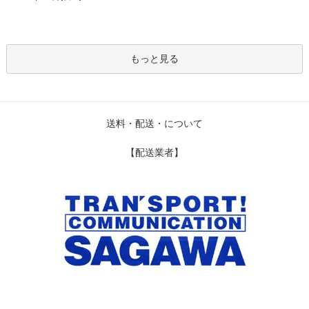
もっと見る
送料・配送・について
【配送業者】