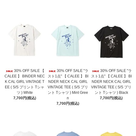
30% OFF SALE 【
30% OFF SALE "ラ
30% OFF SALE "ラ
CALEE 】 BINDER NEC
スト1点" 【 CALEE 】 BI
スト1点" 【 CALEE 】 BI
K CAL GIRL VINTAGE T
NDER NECK CAL GIRL
NDER NECK CAL GIRL
EE ( S/S プリント Tシャ
VINTAGE TEE ( S/S プリ
VINTAGE TEE ( S/S プリ
ツ ) White
ント Tシャツ ) Mint Gree
ント Tシャツ ) Black
7,700円(税込)
n
7,700円(税込)
7,700円(税込)