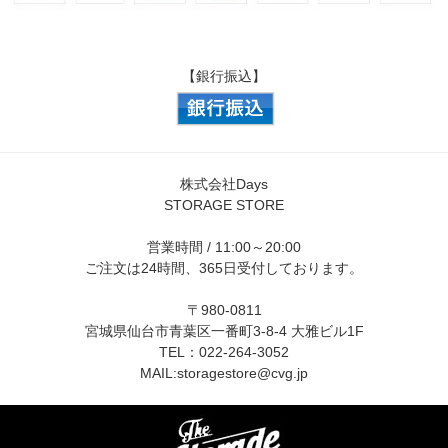
【銀行振込】
株式会社Days
STORAGE STORE
営業時間 / 11:00～20:00
ご注文は24時間、365日受付しております。
〒980-0811
宮城県仙台市青葉区一番町3-8-4 大雅ビル1F
TEL：022-264-3052
MAIL:
storagestore@cvg.jp