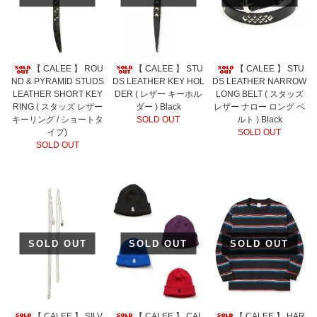
【 CALEE 】 ROU
【 CALEE 】 STU
【 CALEE 】 STU
ND & PYRAMID STUDS
DS LEATHER KEY HOL
DS LEATHER NARROW
LEATHER SHORT KEY
DER ( レザー キーホル
LONG BELT ( スタッズ
RING ( スタッズ レザー
ダー ) Black
レザー ナロー ロング ベ
キーリング / ショートタ
SOLD OUT
ルト ) Black
イプ)
SOLD OUT
SOLD OUT
SOLD OUT
SOLD OUT
SOLD OUT
【 CALEE 】 SILV
【 CALEE 】 CAL
【 CALEE 】 HAR