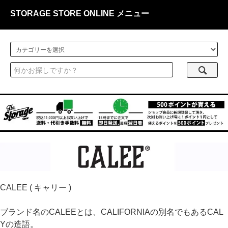
STORAGE STORE ONLINE メニュー
CALEE ( キャリー )
ブランド名のCALEEとは、CALIFORNIAの別名でもあるCAL
Yの造語。