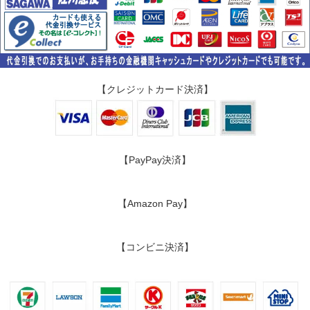
【クレジットカード決済】
【PayPay決済】
【Amazon Pay】
【コンビニ決済】