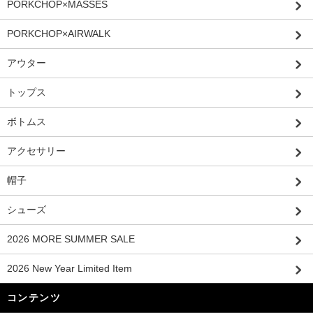
PORKCHOP×MASSES
PORKCHOP×AIRWALK
アウター
トップス
ボトムス
アクセサリー
帽子
シューズ
2026 MORE SUMMER SALE
2026 New Year Limited Item
コンテンツ