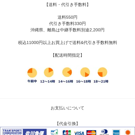
【送料・代引き手数料】
送料550円
代引き手数料330円
沖縄県、離島は中継手数料別途2,200円
税込11000円以上お買上げで送料&代引き手数料無料
【配送時間指定】
お支払いについて
【代金引換】